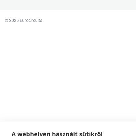
© 2026 Eurocircuits
A webhelyen használt sütikről