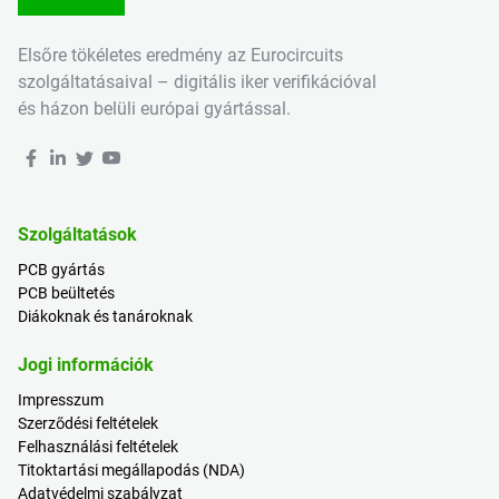
Elsőre tökéletes eredmény az Eurocircuits
szolgáltatásaival – digitális iker verifikációval
és házon belüli európai gyártással.
Szolgáltatások
PCB gyártás
PCB beültetés
Diákoknak és tanároknak
Jogi információk
Impresszum
Szerződési feltételek
Felhasználási feltételek
Titoktartási megállapodás (NDA)
Adatvédelmi szabályzat