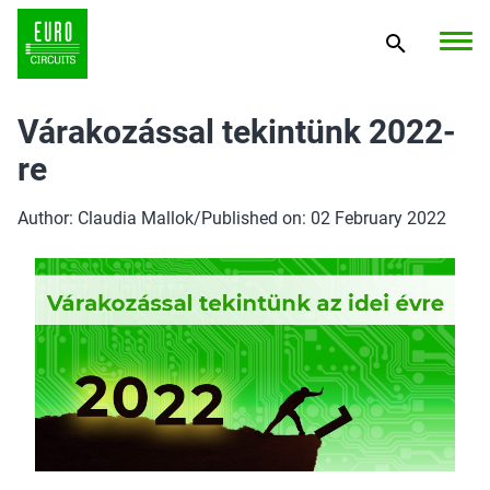
Várakozással tekintünk 2022-
re
Author: Claudia Mallok
/
Published on: 02 February 2022