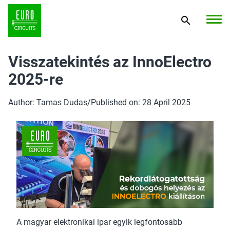
Visszatekintés az InnoElectro
2025-re
Author: Tamas Dudas
/
Published on: 28 April 2025
A magyar elektronikai ipar egyik legfontosabb