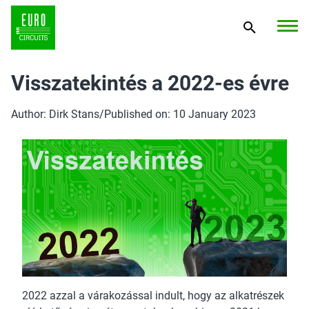
Visszatekintés a 2022-es évre
Author: Dirk Stans
/
Published on: 10 January 2023
2022 azzal a várakozással indult, hogy az alkatrészek