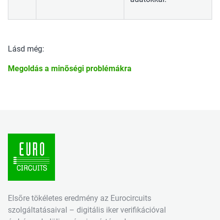
Lásd még:
Megoldás a minőségi problémákra
Elsőre tökéletes eredmény az Eurocircuits
szolgáltatásaival – digitális iker verifikációval