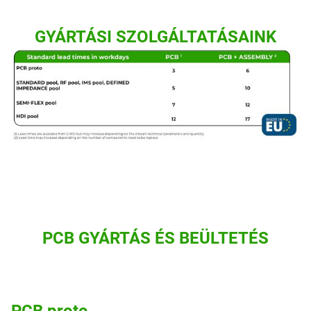
GYÁRTÁSI SZOLGÁLTATÁSAINK
PCB GYÁRTÁS ÉS BEÜLTETÉS