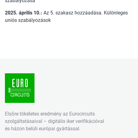
szabályozása
2025. április 10.:
Az 5. szakasz hozzáadása. Különleges
uniós szabályozások
Elsőre tökéletes eredmény az Eurocircuits
szolgáltatásaival – digitális iker verifikációval
és házon belüli európai gyártással.