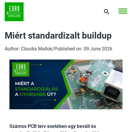
Miért standardizalt buildup
Author: Claudia Mallok
/
Published on: 09 June 2026
Számos PCB terv esetében egy bevált és