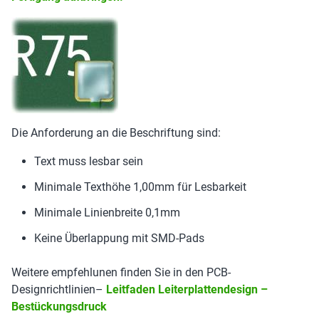
Die Anforderung an die Beschriftung sind:
Text muss lesbar sein
Minimale Texthöhe 1,00mm für Lesbarkeit
Minimale Linienbreite 0,1mm
Keine Überlappung mit SMD-Pads
Weitere empfehlunen finden Sie in den PCB-
Designrichtlinien–
Leitfaden Leiterplattendesign –
Bestückungsdruck