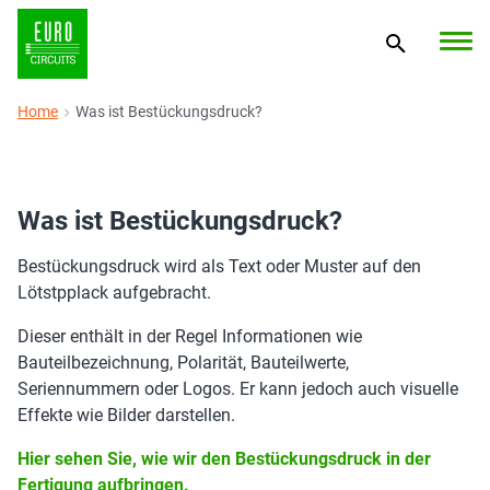
Home
Was ist Bestückungsdruck?
Was ist Bestückungsdruck?
Bestückungsdruck wird als Text oder Muster auf den
Lötstpplack aufgebracht.
Dieser enthält in der Regel Informationen wie
Bauteilbezeichnung, Polarität, Bauteilwerte,
Seriennummern oder Logos. Er kann jedoch auch visuelle
Effekte wie Bilder darstellen.
Hier sehen Sie, wie wir den Bestückungsdruck in der
Fertigung aufbringen.