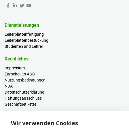
Dienstleistungen
Leiterplattenfertigung
Leiterplattenbestückung
Studenten und Lehrer
Rechtliches
Impressum
Eurocircuits AGB
Nutzungsbedingungen
NDA
Datenschutzerklärung
Haftungsausschluss
Geschäftsetikette
Ressourcen
Wir verwenden Cookies
PCB Kalkulator