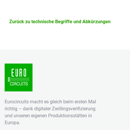
Zurück zu technische Begriffe und Abkürzungen
Eurocircuits macht es gleich beim ersten Mal
richtig – dank digitaler Zwillingsverifizierung
und unseren eigenen Produktionsstätten in
Europa.