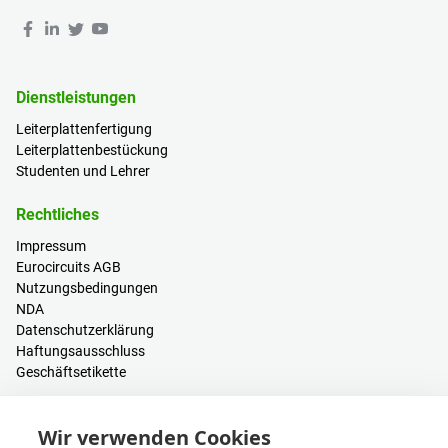
Dienstleistungen
Leiterplattenfertigung
Leiterplattenbestückung
Studenten und Lehrer
Rechtliches
Impressum
Eurocircuits AGB
Nutzungsbedingungen
NDA
Datenschutzerklärung
Haftungsausschluss
Geschäftsetikette
Ressourcen
Wir verwenden Cookies
PCB Kalkulator