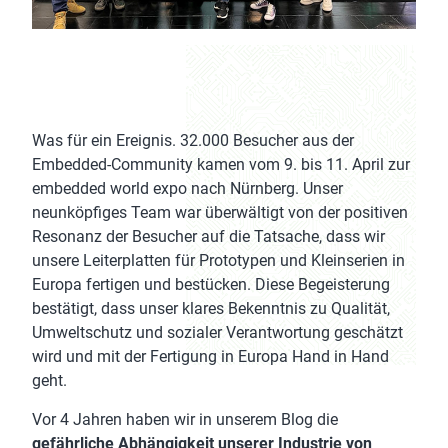
Was für ein Ereignis. 32.000 Besucher aus der
Embedded-Community kamen vom 9. bis 11. April zur
embedded world expo nach Nürnberg. Unser
neunköpfiges Team war überwältigt von der positiven
Resonanz der Besucher auf die Tatsache, dass wir
unsere Leiterplatten für Prototypen und Kleinserien in
Europa fertigen und bestücken. Diese Begeisterung
bestätigt, dass unser klares Bekenntnis zu Qualität,
Umweltschutz und sozialer Verantwortung geschätzt
wird und mit der Fertigung in Europa Hand in Hand
geht.
Vor 4 Jahren haben wir in unserem Blog die
gefährliche Abhängigkeit unserer Industrie von