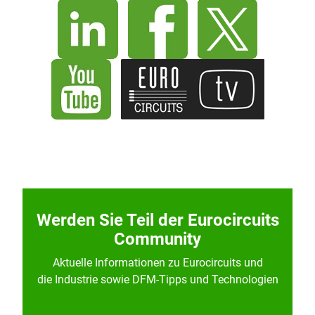
Werden Sie Teil der Eurocircuits
Community
Aktuelle Informationen zu Eurocircuits und
die Industrie sowie DFM-Tipps und Technologien