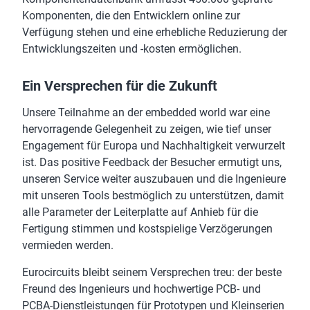
Komponenten, die den Entwicklern online zur
Verfügung stehen und eine erhebliche Reduzierung der
Entwicklungszeiten und -kosten ermöglichen.
Ein Versprechen für die Zukunft
Unsere Teilnahme an der embedded world war eine
hervorragende Gelegenheit zu zeigen, wie tief unser
Engagement für Europa und Nachhaltigkeit verwurzelt
ist. Das positive Feedback der Besucher ermutigt uns,
unseren Service weiter auszubauen und die Ingenieure
mit unseren Tools bestmöglich zu unterstützen, damit
alle Parameter der Leiterplatte auf Anhieb für die
Fertigung stimmen und kostspielige Verzögerungen
vermieden werden.
Eurocircuits bleibt seinem Versprechen treu: der beste
Freund des Ingenieurs und hochwertige PCB- und
PCBA-Dienstleistungen für Prototypen und Kleinserien