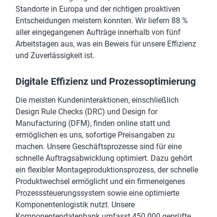
Standorte in Europa und der richtigen proaktiven
Entscheidungen meistern konnten. Wir liefern 88 %
aller eingegangenen Aufträge innerhalb von fünf
Arbeitstagen aus, was ein Beweis für unsere Effizienz
und Zuverlässigkeit ist.
Digitale Effizienz und Prozessoptimierung
Die meisten Kundeninteraktionen, einschließlich
Design Rule Checks (DRC) und Design for
Manufacturing (DFM), finden online statt und
ermöglichen es uns, sofortige Preisangaben zu
machen. Unsere Geschäftsprozesse sind für eine
schnelle Auftragsabwicklung optimiert. Dazu gehört
ein flexibler Montageproduktionsprozess, der schnelle
Produktwechsel ermöglicht und ein firmeneigenes
Prozesssteuerungssystem sowie eine optimierte
Komponentenlogistik nutzt. Unsere
Komponentendatenbank umfasst 450.000 geprüfte