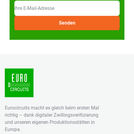
Eurocircuits macht es gleich beim ersten Mal
richtig – dank digitaler Zwillingsverifizierung
und unseren eigenen Produktionsstätten in
Europa.