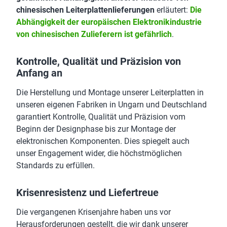
chinesischen Leiterplattenlieferungen
erläutert:
Die
Abhängigkeit der europäischen Elektronikindustrie
von chinesischen Zulieferern ist gefährlich
.
Kontrolle, Qualität und Präzision von
Anfang an
Die Herstellung und Montage unserer Leiterplatten in
unseren eigenen Fabriken in Ungarn und Deutschland
garantiert Kontrolle, Qualität und Präzision vom
Beginn der Designphase bis zur Montage der
elektronischen Komponenten. Dies spiegelt auch
unser Engagement wider, die höchstmöglichen
Standards zu erfüllen.
Krisenresistenz und Liefertreue
Die vergangenen Krisenjahre haben uns vor
Herausforderungen gestellt, die wir dank unserer