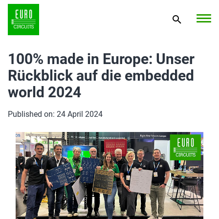
100% made in Europe: Unser
Rückblick auf die embedded
world 2024
Published on: 24 April 2024