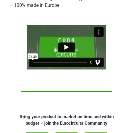
– 100% made in Europe.
Bring your product to market on time and within
budget – join the Eurocircuits Community