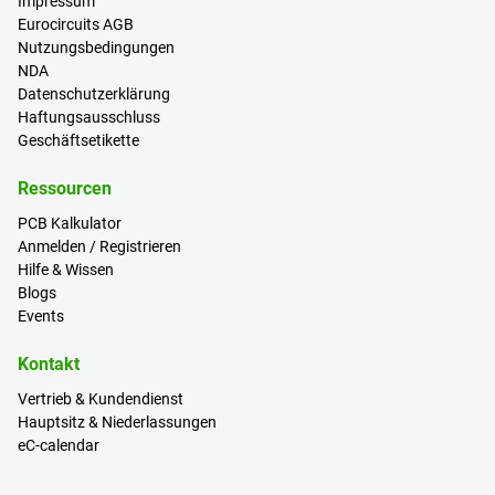
Impressum
Eurocircuits AGB
Nutzungsbedingungen
NDA
Datenschutzerklärung
Haftungsausschluss
Geschäftsetikette
Ressourcen
PCB Kalkulator
Anmelden / Registrieren
Hilfe & Wissen
Blogs
Events
Kontakt
Vertrieb & Kundendienst
Hauptsitz & Niederlassungen
eC-calendar