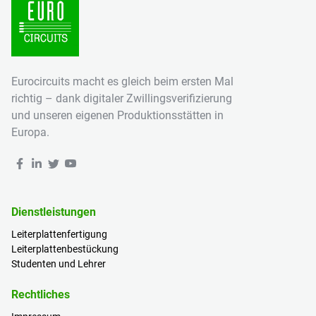
Eurocircuits macht es gleich beim ersten Mal
richtig – dank digitaler Zwillingsverifizierung
und unseren eigenen Produktionsstätten in
Europa.
Dienstleistungen
Leiterplattenfertigung
Leiterplattenbestückung
Studenten und Lehrer
Rechtliches