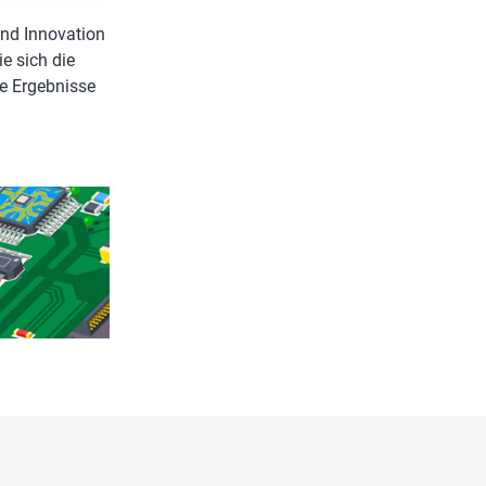
und Innovation
e sich die
e Ergebnisse