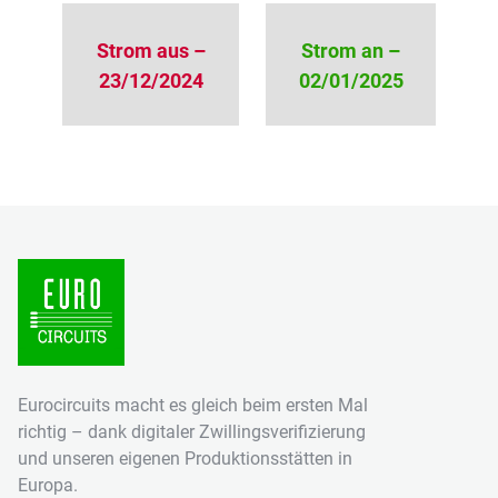
Strom aus –
Strom an –
23/12/2024
02/01/2025
Eurocircuits macht es gleich beim ersten Mal
richtig – dank digitaler Zwillingsverifizierung
und unseren eigenen Produktionsstätten in
Europa.