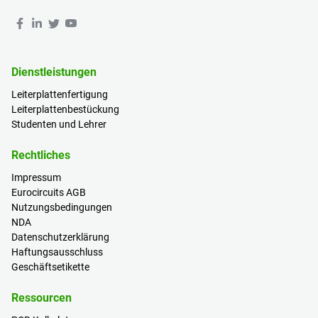
Dienstleistungen
Leiterplattenfertigung
Leiterplattenbestückung
Studenten und Lehrer
Rechtliches
Impressum
Eurocircuits AGB
Nutzungsbedingungen
NDA
Datenschutzerklärung
Haftungsausschluss
Geschäftsetikette
Ressourcen