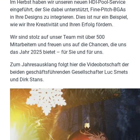
Im Herbst haben wir unseren neuen HDI-Pool-Service
eingeführt, der Sie dabei unterstützt, Fine-Pitch-BGAs
in Ihre Designs zu integrieren. Dies ist nur ein Beispiel,
wie wir Ihre Kreativität und Ihren Erfolg fördern.
Wir sind stolz auf unser Team mit über 500
Mitarbeitern und freuen uns auf die Chancen, die uns
das Jahr 2025 bietet – für Sie und für uns.
Zum Jahresausklang folgt hier die Videobotschaft der
beiden geschäftsführenden Gesellschafter Luc Smets
und Dirk Stans.