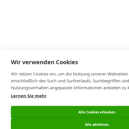
Wir verwenden Cookies
Wir setzen Cookies ein, um die Nutzung unserer Webseiten 
einschließlich des Such und Surfverlaufs, Suchbegriffen und
Nutzungsverhalten angepasste Informationen anbieten zu 
Lernen Sie mehr
Alle Cookies erlauben
Alle ablehnen