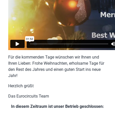
Für die kommenden Tage wünschen wir Ihnen und
Ihren Lieben: Frohe Weihnachten, erholsame Tage für
den Rest des Jahres und einen guten Start ins neue
Jahr!
Herzlich grüßt
Das Eurocircuits Team
In diesem Zeitraum ist unser Betrieb geschlossen: