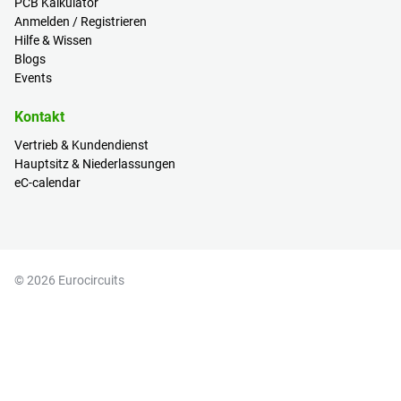
PCB Kalkulator
Anmelden / Registrieren
Hilfe & Wissen
Blogs
Events
Kontakt
Vertrieb & Kundendienst
Hauptsitz & Niederlassungen
eC-calendar
© 2026 Eurocircuits