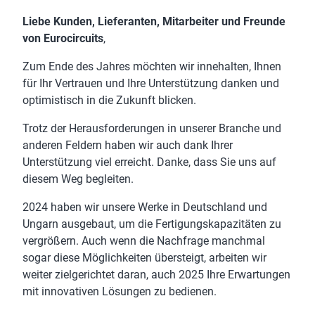
Liebe Kunden, Lieferanten, Mitarbeiter und Freunde
von Eurocircuits
,
Zum Ende des Jahres möchten wir innehalten, Ihnen
für Ihr Vertrauen und Ihre Unterstützung danken und
optimistisch in die Zukunft blicken.
Trotz der Herausforderungen in unserer Branche und
anderen Feldern haben wir auch dank Ihrer
Unterstützung viel erreicht. Danke, dass Sie uns auf
diesem Weg begleiten.
2024 haben wir unsere Werke in Deutschland und
Ungarn ausgebaut, um die Fertigungskapazitäten zu
vergrößern. Auch wenn die Nachfrage manchmal
sogar diese Möglichkeiten übersteigt, arbeiten wir
weiter zielgerichtet daran, auch 2025 Ihre Erwartungen
mit innovativen Lösungen zu bedienen.