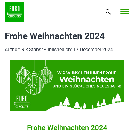
Frohe Weihnachten 2024
Author: Rik Stans
/
Published on: 17 December 2024
Frohe Weihnachten 2024