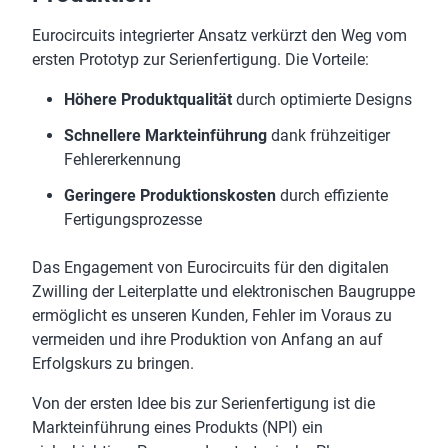
Eurocircuits integrierter Ansatz verkürzt den Weg vom
ersten Prototyp zur Serienfertigung. Die Vorteile:
Höhere Produktqualität
durch optimierte Designs
Schnellere Markteinführung
dank frühzeitiger
Fehlererkennung
Geringere Produktionskosten
durch effiziente
Fertigungsprozesse
Das Engagement von Eurocircuits für den digitalen
Zwilling der Leiterplatte und elektronischen Baugruppe
ermöglicht es unseren Kunden, Fehler im Voraus zu
vermeiden und ihre Produktion von Anfang an auf
Erfolgskurs zu bringen.
Von der ersten Idee bis zur Serienfertigung ist die
Markteinführung eines Produkts (NPI) ein