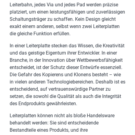
Leiterbahn, jedes Via und jedes Pad werden präzise
platziert, um einen leistungsfähigen und zuverlässigen
Schaltungsträger zu schaffen. Kein Design gleicht
exakt einem anderen, selbst wenn zwei Leiterplatten
die gleiche Funktion erfüllen.
In einer Leiterplatte stecken das Wissen, die Kreativität
und das geistige Eigentum ihrer Entwickler. In einer
Branche, in der Innovation über Wettbewerbsfähigkeit
entscheidet, ist der Schutz dieser Entwürfe essenziell.
Die Gefahr des Kopierens und Klonens besteht – wie
in vielen anderen Technologiebereichen. Deshalb ist es
entscheidend, auf vertrauenswürdige Partner zu
setzen, die sowohl die Qualität als auch die Integrität
des Endprodukts gewährleisten.
Leiterplatten können nicht als bloße Handelsware
behandelt werden: Sie sind entscheidende
Bestandteile eines Produkts, und ihre