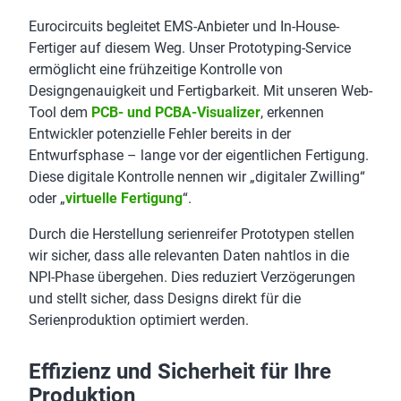
Eurocircuits begleitet EMS-Anbieter und In-House-
Fertiger auf diesem Weg. Unser Prototyping-Service
ermöglicht eine frühzeitige Kontrolle von
Designgenauigkeit und Fertigbarkeit. Mit unseren Web-
Tool dem
PCB- und PCBA-Visualizer
, erkennen
Entwickler potenzielle Fehler bereits in der
Entwurfsphase – lange vor der eigentlichen Fertigung.
Diese digitale Kontrolle nennen wir „digitaler Zwilling“
oder „
virtuelle Fertigung
“.
Durch die Herstellung serienreifer Prototypen stellen
wir sicher, dass alle relevanten Daten nahtlos in die
NPI-Phase übergehen. Dies reduziert Verzögerungen
und stellt sicher, dass Designs direkt für die
Serienproduktion optimiert werden.
Effizienz und Sicherheit für Ihre
Produktion