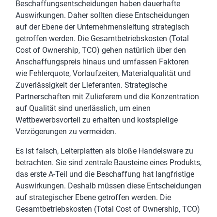
Beschaffungsentscheidungen haben dauerhafte
Auswirkungen. Daher sollten diese Entscheidungen
auf der Ebene der Unternehmensleitung strategisch
getroffen werden. Die Gesamtbetriebskosten (Total
Cost of Ownership, TCO) gehen natürlich über den
Anschaffungspreis hinaus und umfassen Faktoren
wie Fehlerquote, Vorlaufzeiten, Materialqualität und
Zuverlässigkeit der Lieferanten. Strategische
Partnerschaften mit Zulieferern und die Konzentration
auf Qualität sind unerlässlich, um einen
Wettbewerbsvorteil zu erhalten und kostspielige
Verzögerungen zu vermeiden.
Es ist falsch, Leiterplatten als bloße Handelsware zu
betrachten. Sie sind zentrale Bausteine eines Produkts,
das erste A-Teil und die Beschaffung hat langfristige
Auswirkungen. Deshalb müssen diese Entscheidungen
auf strategischer Ebene getroffen werden. Die
Gesamtbetriebskosten (Total Cost of Ownership, TCO)