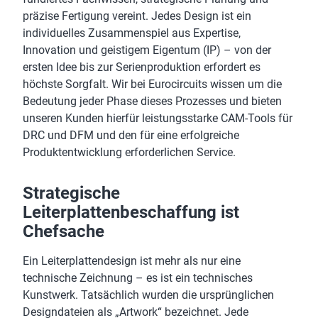
präzise Fertigung vereint. Jedes Design ist ein
individuelles Zusammenspiel aus Expertise,
Innovation und geistigem Eigentum (IP) – von der
ersten Idee bis zur Serienproduktion erfordert es
höchste Sorgfalt. Wir bei Eurocircuits wissen um die
Bedeutung jeder Phase dieses Prozesses und bieten
unseren Kunden hierfür leistungsstarke CAM-Tools für
DRC und DFM und den für eine erfolgreiche
Produktentwicklung erforderlichen Service.
Strategische
Leiterplattenbeschaffung ist
Chefsache
Ein Leiterplattendesign ist mehr als nur eine
technische Zeichnung – es ist ein technisches
Kunstwerk. Tatsächlich wurden die ursprünglichen
Designdateien als „Artwork“ bezeichnet. Jede