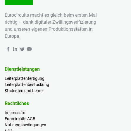
Eurocircuits macht es gleich beim ersten Mal
richtig – dank digitaler Zwillingsverifizierung
und unseren eigenen Produktionsstätten in
Europa.
Dienstleistungen
Leiterplattenfertigung
Leiterplattenbestückung
Studenten und Lehrer
Rechtliches
Impressum
Eurocircuits AGB
Nutzungsbedingungen