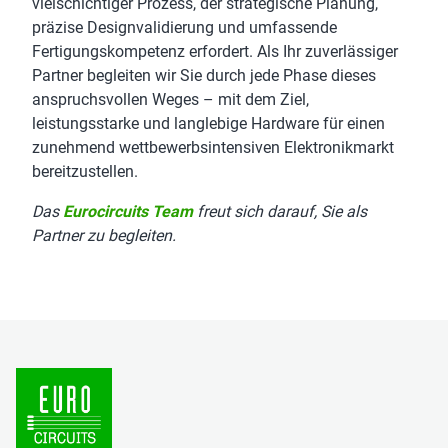
vielschichtiger Prozess, der strategische Planung,
präzise Designvalidierung und umfassende
Fertigungskompetenz erfordert. Als Ihr zuverlässiger
Partner begleiten wir Sie durch jede Phase dieses
anspruchsvollen Weges – mit dem Ziel,
leistungsstarke und langlebige Hardware für einen
zunehmend wettbewerbsintensiven Elektronikmarkt
bereitzustellen.
Das
Eurocircuits Team
freut sich darauf, Sie als
Partner zu begleiten.