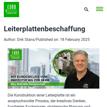
Leiterplattenbeschaffung
Author: Dirk Stans
/
Published on: 18 February 2025
Die Konstruktion einer Leiterplatte ist ein
anspruchsvoller Prozess, der kreatives Denken,
fundiertes Fachwissen, strategische Planung und