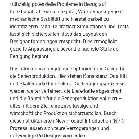
frühzeitig potenzielle Probleme in Bezug auf
Funktionalität, Signalintegrität, Wärmemanagement,
mechanische Stabilität und Herstellbarkeit zu
identifizieren. Mithilfe präziser Simulationen und Tests
lässt sich sicherstellen, dass das Layout den
Designanforderungen entspricht. Dies ermöglicht
gezielte Anpassungen, bevor die nächste Stufe der
Fertigung beginnt.
Die Industrialisierungsphase optimiert das Design für
die Serienproduktion. Hier stehen Konsistenz, Qualität
und Skalierbarkeit im Fokus. Die Fertigungsprozesse
werden weiter verfeinert, die Lieferkette abgesichert
und die Bauteile für die Serienproduktion validiert –
alles mit dem Ziel, eine zuverlässige und
wirtschaftliche Produktion sicherzustellen. Durch
diesen strukturierten New Product Introduction (NPI)-
Prozess lassen sich teure Verzögerungen und
aufwendige Re-Designs vermeiden.