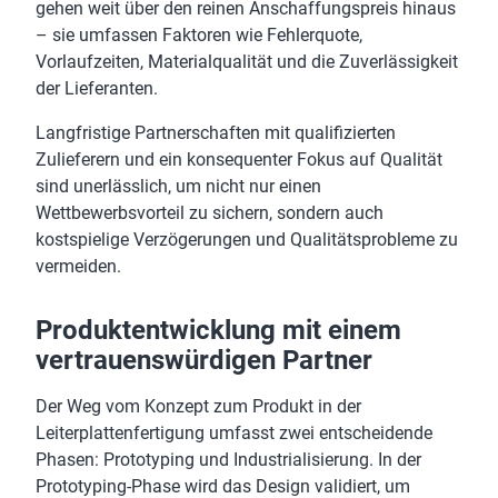
gehen weit über den reinen Anschaffungspreis hinaus
– sie umfassen Faktoren wie Fehlerquote,
Vorlaufzeiten, Materialqualität und die Zuverlässigkeit
der Lieferanten.
Langfristige Partnerschaften mit qualifizierten
Zulieferern und ein konsequenter Fokus auf Qualität
sind unerlässlich, um nicht nur einen
Wettbewerbsvorteil zu sichern, sondern auch
kostspielige Verzögerungen und Qualitätsprobleme zu
vermeiden.
Produktentwicklung mit einem
vertrauenswürdigen Partner
Der Weg vom Konzept zum Produkt in der
Leiterplattenfertigung umfasst zwei entscheidende
Phasen: Prototyping und Industrialisierung. In der
Prototyping-Phase wird das Design validiert, um