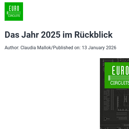
Das Jahr 2025 im Rückblick
Author: Claudia Mallok
/
Published on: 13 January 2026