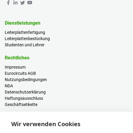
Dienstleistungen
Leiterplattenfertigung
Leiterplattenbestückung
Studenten und Lehrer
Rechtliches
Impressum
Eurocircuits AGB
Nutzungsbedingungen
NDA
Datenschutzerklärung
Haftungsausschluss
Geschäftsetikette
Ressourcen
Wir verwenden Cookies
PCB Kalkulator