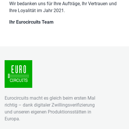
Wir bedanken uns für Ihre Aufträge, Ihr Vertrauen und
Ihre Loyalität im Jahr 2021.
Ihr Eurocircuits Team
Eurocircuits macht es gleich beim ersten Mal
richtig – dank digitaler Zwillingsverifizierung
und unseren eigenen Produktionsstätten in
Europa.