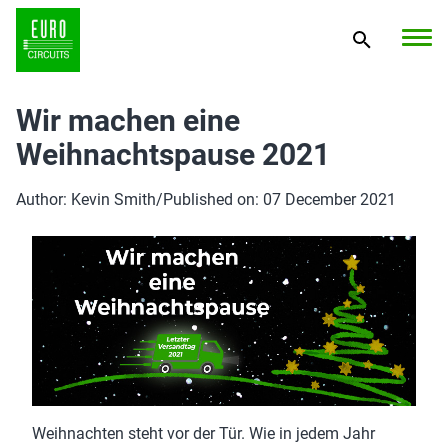
Wir machen eine
Weihnachtspause 2021
Author: Kevin Smith
/
Published on: 07 December 2021
Weihnachten steht vor der Tür. Wie in jedem Jahr