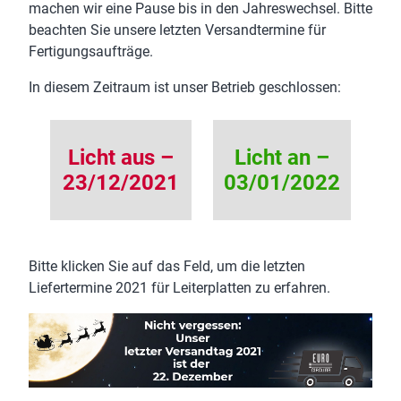
machen wir eine Pause bis in den Jahreswechsel. Bitte
beachten Sie unsere letzten Versandtermine für
Fertigungsaufträge.
In diesem Zeitraum ist unser Betrieb geschlossen:
Licht aus –
Licht an –
23/12/2021
03/01/2022
Bitte klicken Sie auf das Feld, um die letzten
Liefertermine 2021 für Leiterplatten zu erfahren.