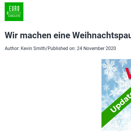
Wir machen eine Weihnachtspa
Author: Kevin Smith
/
Published on: 24 November 2020