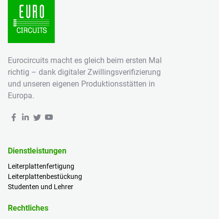
Eurocircuits macht es gleich beim ersten Mal
richtig – dank digitaler Zwillingsverifizierung
und unseren eigenen Produktionsstätten in
Europa.
Dienstleistungen
Leiterplattenfertigung
Leiterplattenbestückung
Studenten und Lehrer
Rechtliches