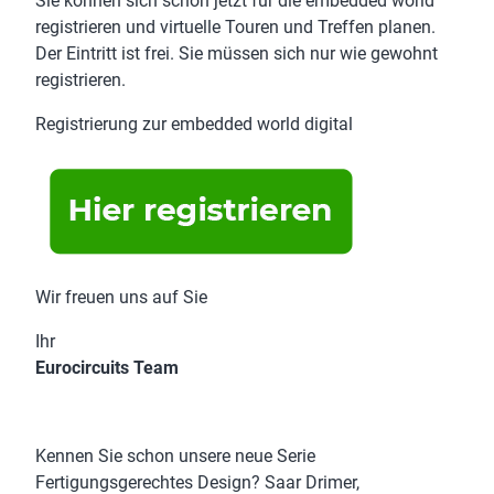
Sie können sich schon jetzt für die embedded world
registrieren und virtuelle Touren und Treffen planen.
Der Eintritt ist frei. Sie müssen sich nur wie gewohnt
registrieren.
Registrierung zur embedded world digital
Wir freuen uns auf Sie
Ihr
Eurocircuits Team
Kennen Sie schon unsere neue Serie
Fertigungsgerechtes Design? Saar Drimer,