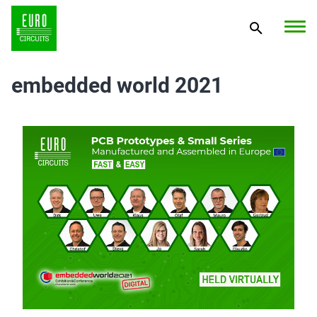
embedded world 2021