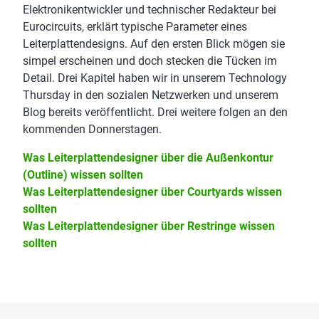
Elektronikentwickler und technischer Redakteur bei
Eurocircuits, erklärt typische Parameter eines
Leiterplattendesigns. Auf den ersten Blick mögen sie
simpel erscheinen und doch stecken die Tücken im
Detail. Drei Kapitel haben wir in unserem Technology
Thursday in den sozialen Netzwerken und unserem
Blog bereits veröffentlicht. Drei weitere folgen an den
kommenden Donnerstagen.
Was Leiterplattendesigner über die Außenkontur
(Outline) wissen sollten
Was Leiterplattendesigner über Courtyards wissen
sollten
Was Leiterplattendesigner über Restringe wissen
sollten