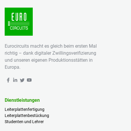
Eurocircuits macht es gleich beim ersten Mal
richtig – dank digitaler Zwillingsverifizierung
und unseren eigenen Produktionsstätten in
Europa.
Dienstleistungen
Leiterplattenfertigung
Leiterplattenbestückung
Studenten und Lehrer