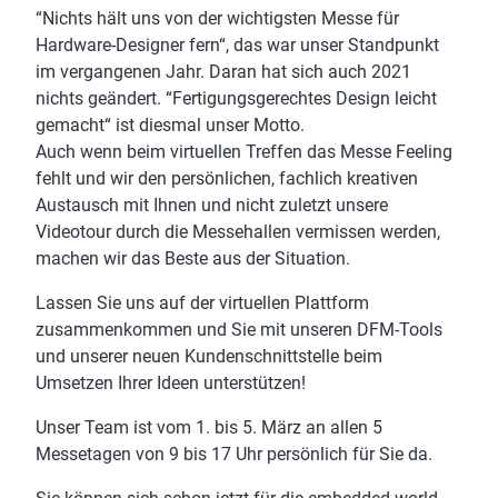
“Nichts hält uns von der wichtigsten Messe für
Hardware-Designer fern“, das war unser Standpunkt
im vergangenen Jahr. Daran hat sich auch 2021
nichts geändert. “Fertigungsgerechtes Design leicht
gemacht“ ist diesmal unser Motto.
Auch wenn beim virtuellen Treffen das Messe Feeling
fehlt und wir den persönlichen, fachlich kreativen
Austausch mit Ihnen und nicht zuletzt unsere
Videotour durch die Messehallen vermissen werden,
machen wir das Beste aus der Situation.
Lassen Sie uns auf der virtuellen Plattform
zusammenkommen und Sie mit unseren DFM-Tools
und unserer neuen Kundenschnittstelle beim
Umsetzen Ihrer Ideen unterstützen!
Unser Team ist vom 1. bis 5. März an allen 5
Messetagen von 9 bis 17 Uhr persönlich für Sie da.