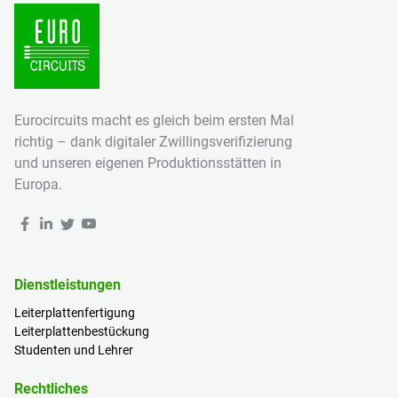
Eurocircuits macht es gleich beim ersten Mal
richtig – dank digitaler Zwillingsverifizierung
und unseren eigenen Produktionsstätten in
Europa.
Dienstleistungen
Leiterplattenfertigung
Leiterplattenbestückung
Studenten und Lehrer
Rechtliches