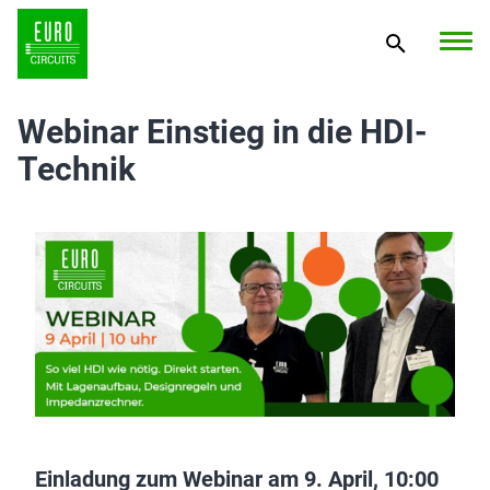
Webinar Einstieg in die HDI-
Technik
Einladung zum Webinar am 9. April, 10:00