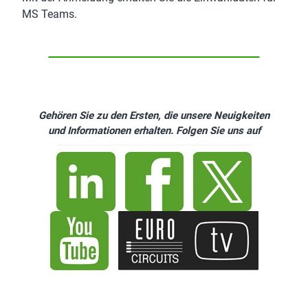
MS Teams.
Gehören Sie zu den Ersten, die unsere Neuigkeiten
und Informationen erhalten. Folgen Sie uns auf