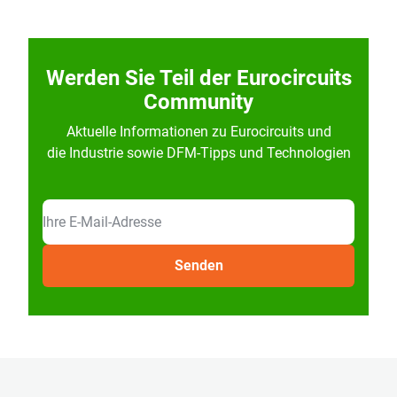
Werden Sie Teil der Eurocircuits
Community
Aktuelle Informationen zu Eurocircuits und
die Industrie sowie DFM-Tipps und Technologien