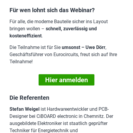
Für wen lohnt sich das Webinar?
Für alle, die moderne Bauteile sicher ins Layout
bringen wollen –
schnell, zuverlässig und
kosteneffizient
.
Die Teilnahme ist für Sie
umsonst – Uwe Dörr
,
Geschäftsführer von Eurocircuits, freut sich auf Ihre
Teilnahme!
Hier anmelden
Die Referenten
Stefan Weigel
ist Hardwareentwickler und PCB-
Designer bei CiBOARD electronic in Chemnitz. Der
ausgebildete Elektroniker ist staatlich geprüfter
Techniker für Energietechnik und