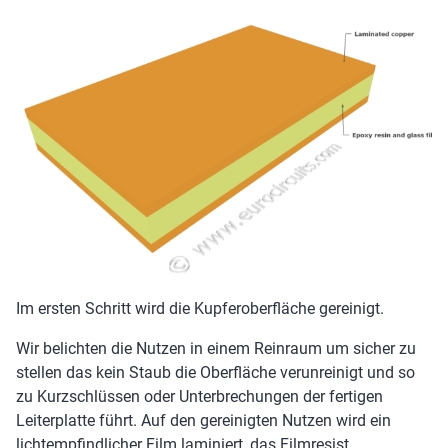
Im ersten Schritt wird die Kupferoberfläche gereinigt.
Wir belichten die Nutzen in einem Reinraum um sicher zu
stellen das kein Staub die Oberfläche verunreinigt und so
zu Kurzschlüssen oder Unterbrechungen der fertigen
Leiterplatte führt. Auf den gereinigten Nutzen wird ein
lichtempfindlicher Film laminiert, das Filmresist.