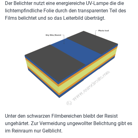
Der Belichter nutzt eine energiereiche UV-Lampe die die
lichtempfindliche Folie durch den transparenten Teil des
Films belichtet und so das Leiterbild überträgt.
Unter den schwarzen Filmbereichen bleibt der Resist
ungehärtet. Zur Vermeidung ungewollter Belichtung gibt es
im Reinraum nur Gelblicht.