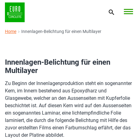
Home
Innenlagen-Belichtung für einen Multilayer
Innenlagen-Belichtung für einen
Multilayer
Zu Beginn der Innenlagenproduktion steht ein sogenannter
Kern, im Innern bestehend aus Epoxydharz und
Glasgewebe, welcher an den Aussenseiten mit Kupferfolie
beschichtet ist. Auf diesen Kern wird auf den Aussenseiten
ein sogenanntes Laminar, eine lichtempfindliche Folie
laminiert, die durch die folgende Belichtung mit Hilfe des
zuvor erstellten Films einen Farbumschlag erfährt, der das
Layout der Platine abbildet.