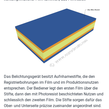
Das Belichtungsgerät besitzt Aufnhamestifte, die den
Registrierbohrungen im Film und im Produktionsnutzen
entsprechen. Der Bediener legt den ersten Film über die
Stifte, dann den mit Photoresist beschichteten Nutzen und
schliesslich den zweiten Film. Die Stifte sorgen dafür das
Ober- und Unterseite präzise zueinander angeordnet sind.