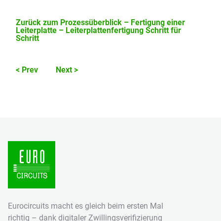
Zurück zum Prozessüberblick – Fertigung einer
Leiterplatte – Leiterplattenfertigung Schritt für
Schritt
< Prev
Next >
Eurocircuits macht es gleich beim ersten Mal
richtig – dank digitaler Zwillingsverifizierung