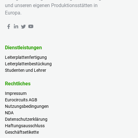
und unseren eigenen Produktionsstätten in
Europa.
Dienstleistungen
Leiterplattenfertigung
Leiterplattenbestückung
Studenten und Lehrer
Rechtliches
Impressum
Eurocircuits AGB
Nutzungsbedingungen
NDA
Datenschutzerklärung
Haftungsausschluss
Geschäftsetikette