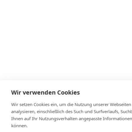
Wir verwenden Cookies
Wir setzen Cookies ein, um die Nutzung unserer Webseiten
analysieren, einschließlich des Such und Surfverlaufs, Such
Ihnen auf Ihr Nutzungsverhalten angepasste Informationen
können.