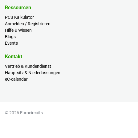
Ressourcen
PCB Kalkulator
Anmelden / Registrieren
Hilfe & Wissen
Blogs
Events
Kontakt
Vertrieb & Kundendienst
Hauptsitz & Niederlassungen
eC-calendar
© 2026 Eurocircuits