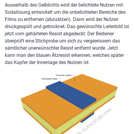
Ausserhalb des Gelblichts wird der belichtete Nutzen mit
Sodalösung entwickelt um die unbelichteten Bereiche des
Films zu entfernen (abzuätzen). Dann wird der Nutzen
druckgespült und getrocknet. Das gewünschte Leiterbild ist
jetzt vom gehärteten Resist abgedeckt. Der Bediener
überprüft eine Stichprobe um sich zu vergewissern das
sämtlicher unerwünschter Resist entfernt wurde. Jetzt
kann man den blauen Ätzresist erkennen, welches später
das Kupfer der Innenlage des Nutzen ist.