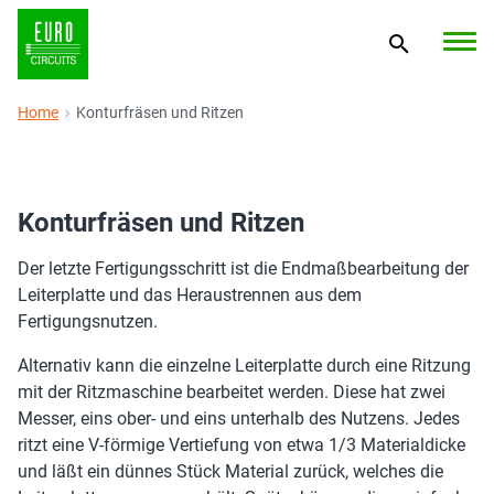
Home
Konturfräsen und Ritzen
Konturfräsen und Ritzen
Der letzte Fertigungsschritt ist die Endmaßbearbeitung der
Leiterplatte und das Heraustrennen aus dem
Fertigungsnutzen.
Alternativ kann die einzelne Leiterplatte durch eine Ritzung
mit der Ritzmaschine bearbeitet werden. Diese hat zwei
Messer, eins ober- und eins unterhalb des Nutzens. Jedes
ritzt eine V-förmige Vertiefung von etwa 1/3 Materialdicke
und läßt ein dünnes Stück Material zurück, welches die