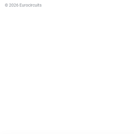
© 2026 Eurocircuits