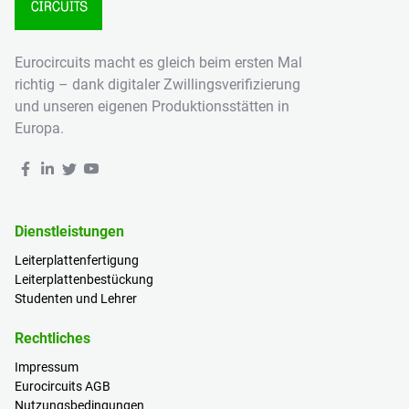
Eurocircuits macht es gleich beim ersten Mal
richtig – dank digitaler Zwillingsverifizierung
und unseren eigenen Produktionsstätten in
Europa.
Dienstleistungen
Leiterplattenfertigung
Leiterplattenbestückung
Studenten und Lehrer
Rechtliches
Impressum
Eurocircuits AGB
Nutzungsbedingungen