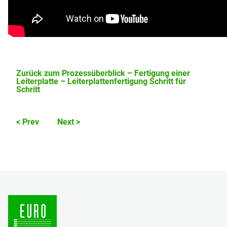
Zurück zum Prozessüberblick – Fertigung einer
Leiterplatte – Leiterplattenfertigung Schritt für
Schritt
< Prev
Next >