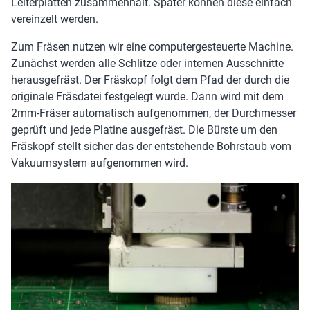
Leiterplatten zusammenhält. Später können diese einfach
vereinzelt werden.
Zum Fräsen nutzen wir eine computergesteuerte Machine.
Zunächst werden alle Schlitze oder internen Ausschnitte
herausgefräst. Der Fräskopf folgt dem Pfad der durch die
originale Fräsdatei festgelegt wurde. Dann wird mit dem
2mm-Fräser automatisch aufgenommen, der Durchmesser
geprüft und jede Platine ausgefräst. Die Bürste um den
Fräskopf stellt sicher das der entstehende Bohrstaub vom
Vakuumsystem aufgenommen wird.