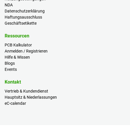
NDA
Datenschutzerklärung
Haftungsausschluss
Geschäftsetikette
Ressourcen
PCB Kalkulator
Anmelden / Registrieren
Hilfe & Wissen
Blogs
Events
Kontakt
Vertrieb & Kundendienst
Hauptsitz & Niederlassungen
eC-calendar