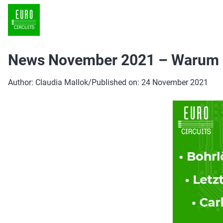
News November 2021 – Warum sin
Author: Claudia Mallok
/
Published on: 24 November 2021