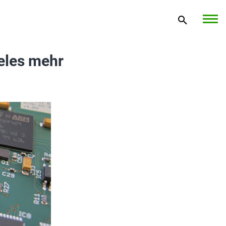
eles mehr