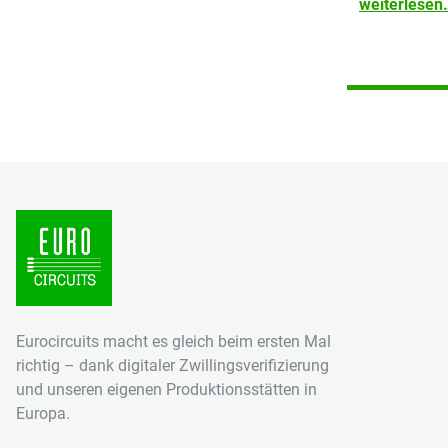
weiterlese
Eurocircuits macht es gleich beim ersten Mal
richtig – dank digitaler Zwillingsverifizierung
und unseren eigenen Produktionsstätten in
Europa.