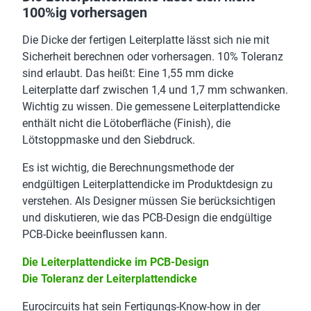
100%ig vorhersagen
Die Dicke der fertigen Leiterplatte lässt sich nie mit
Sicherheit berechnen oder vorhersagen. 10% Toleranz
sind erlaubt. Das heißt: Eine 1,55 mm dicke
Leiterplatte darf zwischen 1,4 und 1,7 mm schwanken.
Wichtig zu wissen. Die gemessene Leiterplattendicke
enthält nicht die Lötoberfläche (Finish), die
Lötstoppmaske und den Siebdruck.
Es ist wichtig, die Berechnungsmethode der
endgültigen Leiterplattendicke im Produktdesign zu
verstehen. Als Designer müssen Sie berücksichtigen
und diskutieren, wie das PCB-Design die endgültige
PCB-Dicke beeinflussen kann.
Die Leiterplattendicke im PCB-Design
Die Toleranz der Leiterplattendicke
Eurocircuits hat sein Fertigungs-Know-how in der