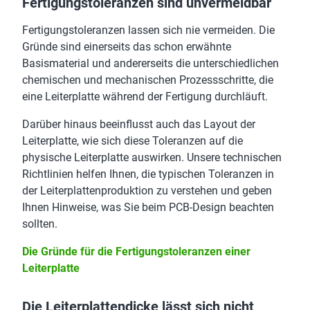
Fertigungstoleranzen sind unvermeidbar
Fertigungstoleranzen lassen sich nie vermeiden. Die
Gründe sind einerseits das schon erwähnte
Basismaterial und andererseits die unterschiedlichen
chemischen und mechanischen Prozessschritte, die
eine Leiterplatte während der Fertigung durchläuft.
Darüber hinaus beeinflusst auch das Layout der
Leiterplatte, wie sich diese Toleranzen auf die
physische Leiterplatte auswirken. Unsere technischen
Richtlinien helfen Ihnen, die typischen Toleranzen in
der Leiterplattenproduktion zu verstehen und geben
Ihnen Hinweise, was Sie beim PCB-Design beachten
sollten.
Die Gründe für die Fertigungstoleranzen einer
Leiterplatte
Die Leiterplattendicke lässt sich nicht