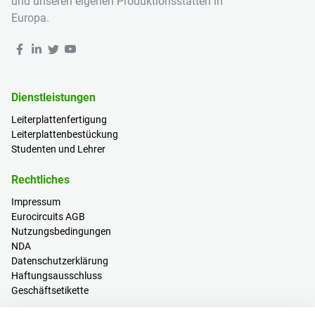
und unseren eigenen Produktionsstätten in
Europa.
Dienstleistungen
Leiterplattenfertigung
Leiterplattenbestückung
Studenten und Lehrer
Rechtliches
Impressum
Eurocircuits AGB
Nutzungsbedingungen
NDA
Datenschutzerklärung
Haftungsausschluss
Geschäftsetikette