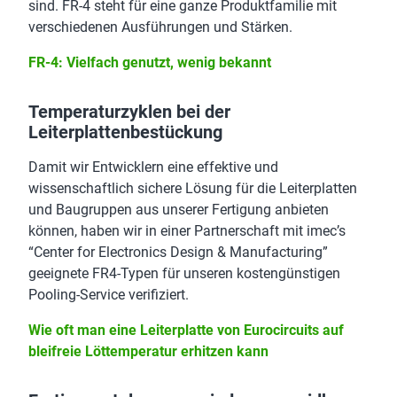
sind. FR-4 steht für eine ganze Produktfamilie mit
verschiedenen Ausführungen und Stärken.
FR-4: Vielfach genutzt, wenig bekannt
Temperaturzyklen bei der
Leiterplattenbestückung
Damit wir Entwicklern eine effektive und
wissenschaftlich sichere Lösung für die Leiterplatten
und Baugruppen aus unserer Fertigung anbieten
können, haben wir in einer Partnerschaft mit imec’s
“Center for Electronics Design & Manufacturing”
geeignete FR4-Typen für unseren kostengünstigen
Pooling-Service verifiziert.
Wie oft man eine Leiterplatte von Eurocircuits auf
bleifreie Löttemperatur erhitzen kann