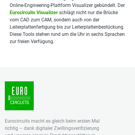
Online-Engineering-Plattform Visualizer gebündelt. Der
Eurocircuits Visualizer
schlägt nicht nur die Brücke
vom CAD zum CAM, sondern auch von der
Leiterplattenfertigung bis zur Leiterplattenbestückung.
Diese Tools stehen rund um die Uhr in sechs Sprachen
zur freien Verfügung.
Eurocircuits macht es gleich beim ersten Mal
richtig – dank digitaler Zwillingsverifizierung