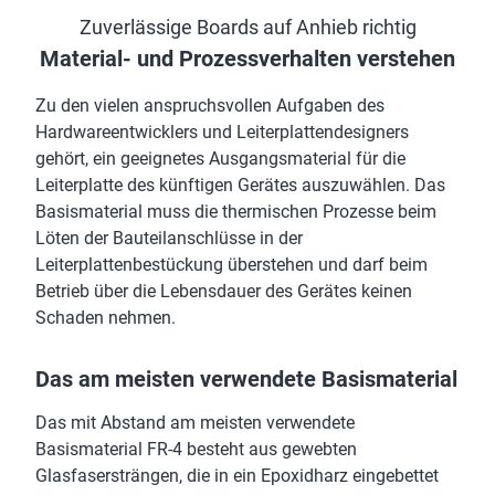
Zuverlässige Boards auf Anhieb richtig
Material- und Prozessverhalten verstehen
Zu den vielen anspruchsvollen Aufgaben des
Hardwareentwicklers und Leiterplattendesigners
gehört, ein geeignetes Ausgangsmaterial für die
Leiterplatte des künftigen Gerätes auszuwählen. Das
Basismaterial muss die thermischen Prozesse beim
Löten der Bauteilanschlüsse in der
Leiterplattenbestückung überstehen und darf beim
Betrieb über die Lebensdauer des Gerätes keinen
Schaden nehmen.
Das am meisten verwendete Basismaterial
Das mit Abstand am meisten verwendete
Basismaterial FR-4 besteht aus gewebten
Glasfasersträngen, die in ein Epoxidharz eingebettet