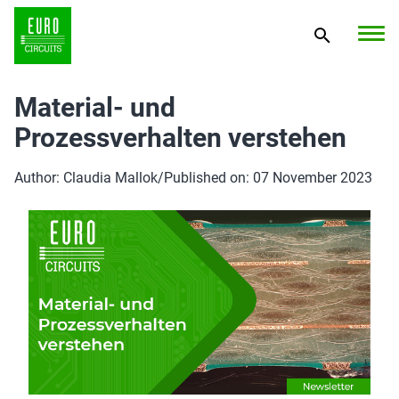
Material- und
Prozessverhalten verstehen
Author: Claudia Mallok
/
Published on: 07 November 2023