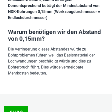
Dementsprechend beträgt der Mindestabstand von
NDK-Bohrungen 0,15mm (Werkzeugdurchmesser =
Endlochdurchmesser)
Warum benötigen wir den Abstand
von 0,15mm?
Die Verringerung dieses Abstandes würde zu
Bohrproblemen führen weil das Basismaterial der
Lochwandungen beschädigt würde und dies zu
Bohrerbruch führt. Dies würde vermeidbare
Mehrkosten bedeuten.