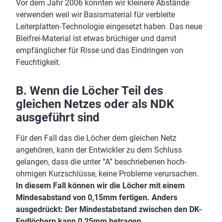
Vor dem Jahr 2006 konnten wir kleinere Abstände
verwenden weil wir Basismaterial für verbleite
Leiterplatten-Technologie eingesetzt haben. Das neue
Bleifrei-Material ist etwas brüchiger und damit
empfänglicher für Risse und das Eindringen von
Feuchtigkeit.
B. Wenn die Löcher Teil des
gleichen Netzes oder als NDK
ausgeführt sind
Für den Fall das die Löcher dem gleichen Netz
angehören, kann der Entwickler zu dem Schluss
gelangen, dass die unter “A” beschriebenen hoch-
ohmigen Kurzschlüsse, keine Probleme verursachen.
In diesem Fall können wir die Löcher mit einem
Mindesabstand von 0,15mm fertigen. Anders
ausgedrückt: Der Mindestabstand zwischen den DK-
Endlöchern kann 0,25mm betragen.