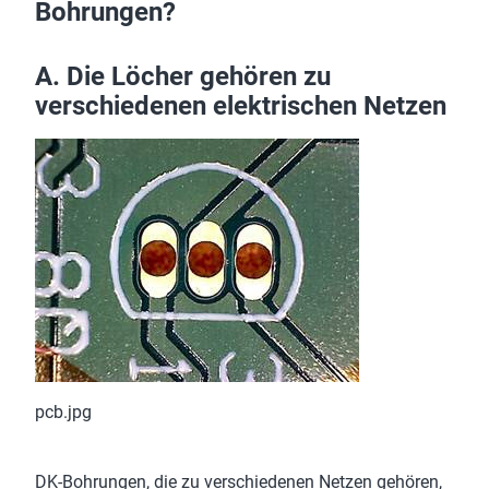
Bohrungen?
A. Die Löcher gehören zu
verschiedenen elektrischen Netzen
pcb.jpg
DK-Bohrungen, die zu verschiedenen Netzen gehören,