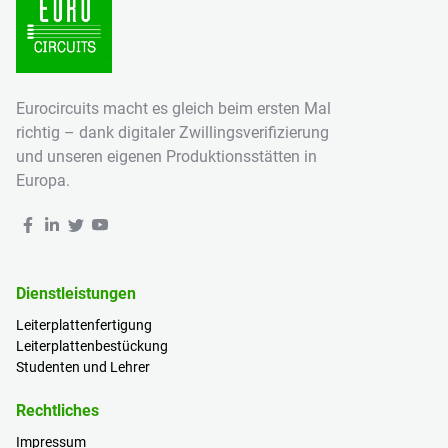
Eurocircuits macht es gleich beim ersten Mal
richtig – dank digitaler Zwillingsverifizierung
und unseren eigenen Produktionsstätten in
Europa.
Dienstleistungen
Leiterplattenfertigung
Leiterplattenbestückung
Studenten und Lehrer
Rechtliches
Impressum