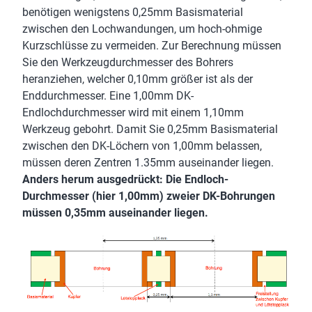
benötigen wenigstens 0,25mm Basismaterial
zwischen den Lochwandungen, um hoch-ohmige
Kurzschlüsse zu vermeiden. Zur Berechnung müssen
Sie den Werkzeugdurchmesser des Bohrers
heranziehen, welcher 0,10mm größer ist als der
Enddurchmesser. Eine 1,00mm DK-
Endlochdurchmesser wird mit einem 1,10mm
Werkzeug gebohrt. Damit Sie 0,25mm Basismaterial
zwischen den DK-Löchern von 1,00mm belassen,
müssen deren Zentren 1.35mm auseinander liegen.
Anders herum ausgedrückt: Die Endloch-
Durchmesser (hier 1,00mm) zweier DK-Bohrungen
müssen 0,35mm auseinander liegen.