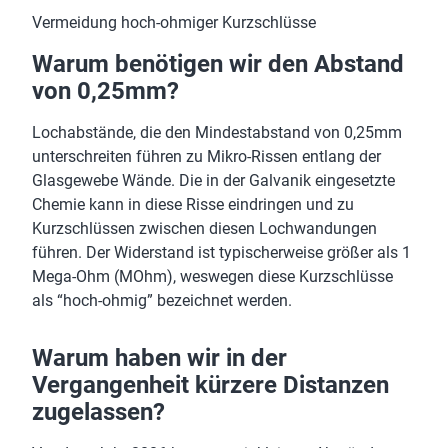
Vermeidung hoch-ohmiger Kurzschlüsse
Warum benötigen wir den Abstand
von 0,25mm?
Lochabstände, die den Mindestabstand von 0,25mm
unterschreiten führen zu Mikro-Rissen entlang der
Glasgewebe Wände. Die in der Galvanik eingesetzte
Chemie kann in diese Risse eindringen und zu
Kurzschlüssen zwischen diesen Lochwandungen
führen. Der Widerstand ist typischerweise größer als 1
Mega-Ohm (MOhm), weswegen diese Kurzschlüsse
als “hoch-ohmig” bezeichnet werden.
Warum haben wir in der
Vergangenheit kürzere Distanzen
zugelassen?