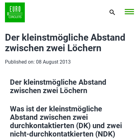
Der kleinstmögliche Abstand
zwischen zwei Löchern
Published on: 08 August 2013
Der kleinstmögliche Abstand
zwischen zwei Löchern
Was ist der kleinstmögliche
Abstand zwischen zwei
durchkontaktierten (DK) und zwei
nicht-durchkontatkierten (NDK)