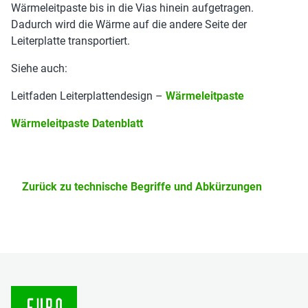
Wärmeleitpaste bis in die Vias hinein aufgetragen.
Dadurch wird die Wärme auf die andere Seite der
Leiterplatte transportiert.
Siehe auch:
Leitfaden Leiterplattendesign –
Wärmeleitpaste
Wärmeleitpaste Datenblatt
Zurück zu technische Begriffe und Abkürzungen