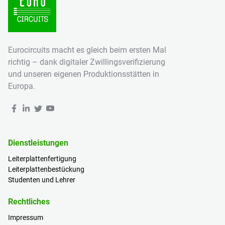
Eurocircuits macht es gleich beim ersten Mal
richtig – dank digitaler Zwillingsverifizierung
und unseren eigenen Produktionsstätten in
Europa.
Dienstleistungen
Leiterplattenfertigung
Leiterplattenbestückung
Studenten und Lehrer
Rechtliches
Impressum