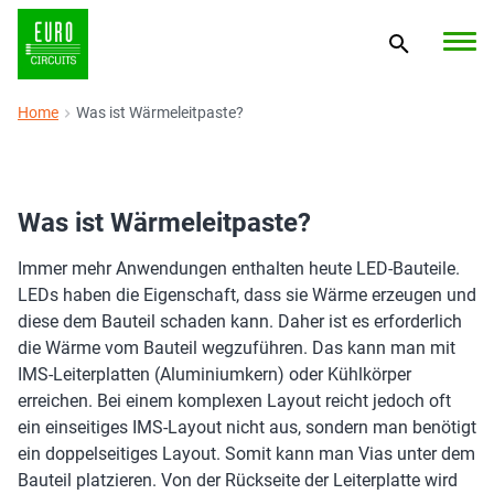
Home
Was ist Wärmeleitpaste?
Was ist Wärmeleitpaste?
Immer mehr Anwendungen enthalten heute LED-Bauteile.
LEDs haben die Eigenschaft, dass sie Wärme erzeugen und
diese dem Bauteil schaden kann. Daher ist es erforderlich
die Wärme vom Bauteil wegzuführen. Das kann man mit
IMS-Leiterplatten (Aluminiumkern) oder Kühlkörper
erreichen. Bei einem komplexen Layout reicht jedoch oft
ein einseitiges IMS-Layout nicht aus, sondern man benötigt
ein doppelseitiges Layout. Somit kann man Vias unter dem
Bauteil platzieren. Von der Rückseite der Leiterplatte wird