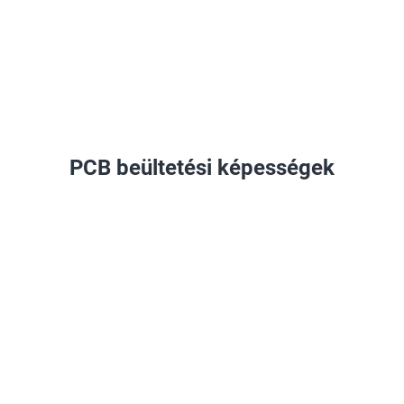
PCB beültetési képességek