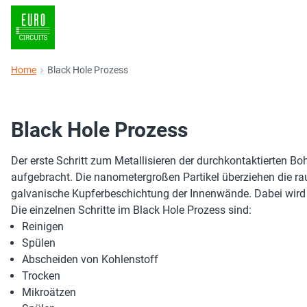
Home
Black Hole Prozess
Black Hole Prozess
Der erste Schritt zum Metallisieren der durchkontaktierten 
aufgebracht. Die nanometergroßen Partikel überziehen die rau
galvanische Kupferbeschichtung der Innenwände. Dabei wird 
Die einzelnen Schritte im Black Hole Prozess sind:
Reinigen
Spülen
Abscheiden von Kohlenstoff
Trocken
Mikroätzen