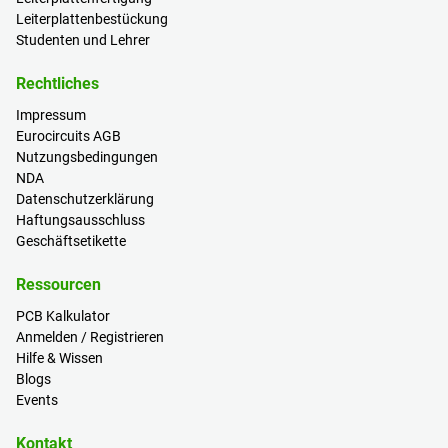
Leiterplattenbestückung
Studenten und Lehrer
Rechtliches
Impressum
Eurocircuits AGB
Nutzungsbedingungen
NDA
Datenschutzerklärung
Haftungsausschluss
Geschäftsetikette
Ressourcen
PCB Kalkulator
Anmelden / Registrieren
Hilfe & Wissen
Blogs
Events
Kontakt