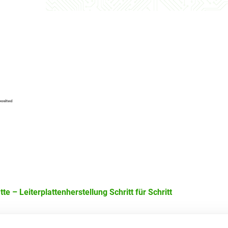
e – Leiterplattenherstellung Schritt für Schritt