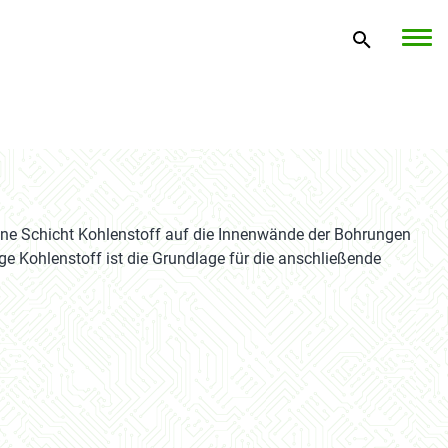
ünne Schicht Kohlenstoff auf die Innenwände der Bohrungen
ge Kohlenstoff ist die Grundlage für die anschließende