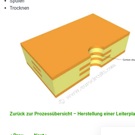
Spülen
Trocknen
Zurück zur Prozessübersicht – Herstellung einer Leiterplatt