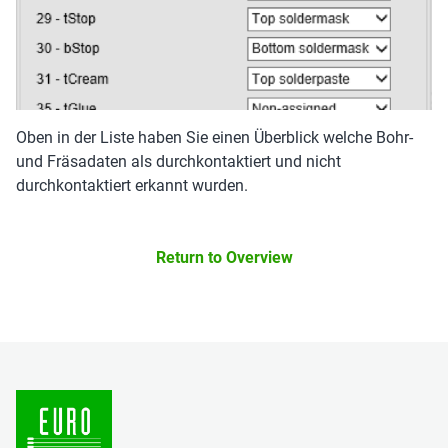
Oben in der Liste haben Sie einen Überblick welche Bohr-
und Fräsadaten als durchkontaktiert und nicht
durchkontaktiert erkannt wurden.
Return to Overview