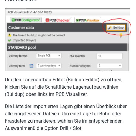
Um den Lagenaufbau Editor (Buildup Editor) zu öffnen,
klicken Sie auf die Schaltfläche Lagenaufbau wählen
(Buildup) oben links im PCB Visualizer.
Die Liste der importierten Lagen gibt einen Überblick über
alle eingelesenen Dateien. Um eine Lage für Bohr- oder
Fräsdaten zu markieren, wählen Sie im entsprechenden
Auswahlmenü die Option Drill / Slot.