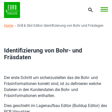
Home
Drill & Slot Editor Identifizierung von Bohr und Fräslagen
Identifizierung von Bohr- und
Fräsdaten
Der erste Schritt um sicherzustellen das die Bohr- und
Fräsinformationen korrekt sind, ist zu definieren welche
Dateien in den Kundendaten die Bohr- und
Fräsinformationen enthalten.
Dies geschieht im Lagenaufbau Editor (Buildup Editor) des
PCB Visualizer.