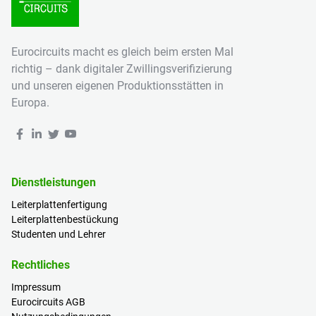
Eurocircuits macht es gleich beim ersten Mal
richtig – dank digitaler Zwillingsverifizierung
und unseren eigenen Produktionsstätten in
Europa.
Dienstleistungen
Leiterplattenfertigung
Leiterplattenbestückung
Studenten und Lehrer
Rechtliches
Impressum
Eurocircuits AGB