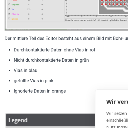
Der mittlere Teil des Editor besteht aus einem Bild mit Bohr-
Durchkontaktierte Daten ohne Vias in rot
Nicht durchkontaktierte Daten in grün
Vias in blau
gefüllte Vias in pink
Ignorierte Daten in orange
Wir ve
Wir setzen
einschließ
Nutzungsve