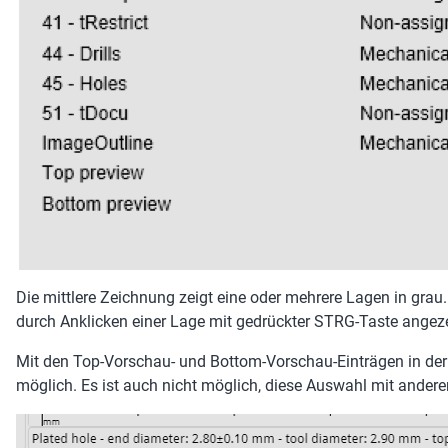
Die mittlere Zeichnung zeigt eine oder mehrere Lagen in gra
durch Anklicken einer Lage mit gedrückter STRG-Taste angez
Mit den Top-Vorschau- und Bottom-Vorschau-Einträgen in der L
möglich. Es ist auch nicht möglich, diese Auswahl mit ander