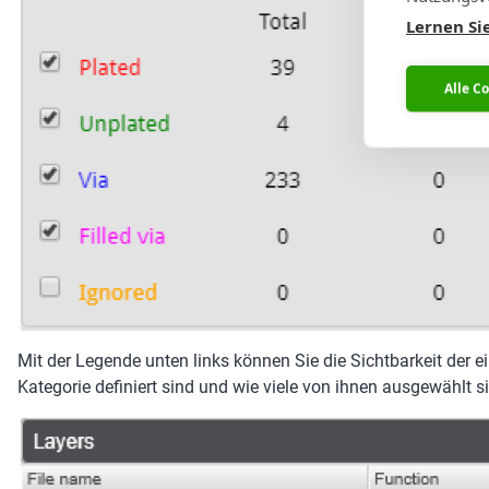
Lernen Si
Alle C
Mit der Legende unten links können Sie die Sichtbarkeit der e
Kategorie definiert sind und wie viele von ihnen ausgewählt s