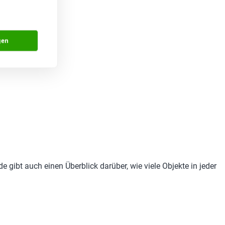
gen
 gibt auch einen Überblick darüber, wie viele Objekte in jeder