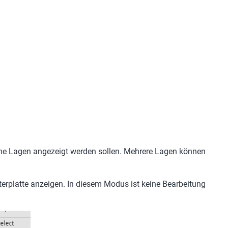
elche Lagen angezeigt werden sollen. Mehrere Lagen können
terplatte anzeigen. In diesem Modus ist keine Bearbeitung