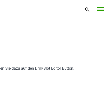
en Sie dazu auf den Drill/Slot Editor Button.