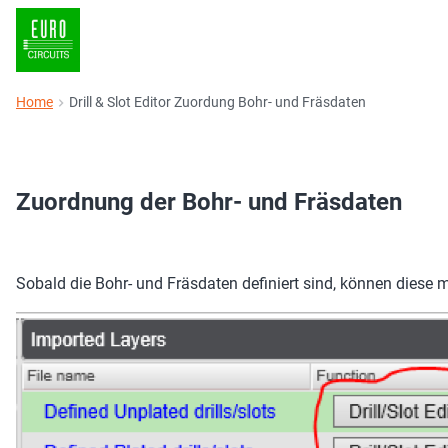
Home
Drill & Slot Editor Zuordung Bohr- und Fräsdaten
Zuordnung der Bohr- und Fräsdaten
Sobald die Bohr- und Fräsdaten definiert sind, können diese m