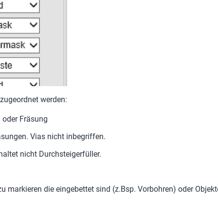
zugeordnet werden:
g oder Fräsung
sungen. Vias nicht inbegriffen.
altet nicht Durchsteigerfüller.
u markieren die eingebettet sind (z.Bsp. Vorbohren) oder Objekte