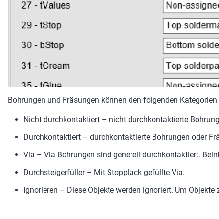
Bohrungen und Fräsungen können den folgenden Kategorien 
Nicht durchkontaktiert – nicht durchkontaktierte Bohrun
Durchkontaktiert – durchkontaktierte Bohrungen oder Frä
Via – Via Bohrungen sind generell durchkontaktiert. Beinh
Durchsteigerfüller – Mit Stopplack gefüllte Via.
Ignorieren – Diese Objekte werden ignoriert. Um Objekte z