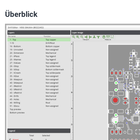
Überblick