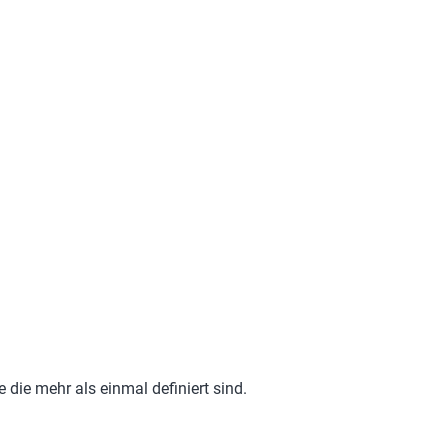
 die mehr als einmal definiert sind.