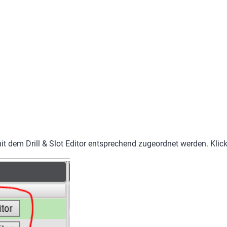
it dem Drill & Slot Editor entsprechend zugeordnet werden. Klick