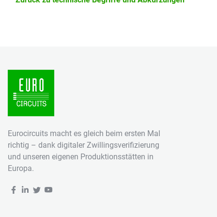
Eurocircuits macht es gleich beim ersten Mal
richtig – dank digitaler Zwillingsverifizierung
und unseren eigenen Produktionsstätten in
Europa.