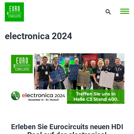
electronica 2024
Erleben Sie Eurocircuits neuen HDI