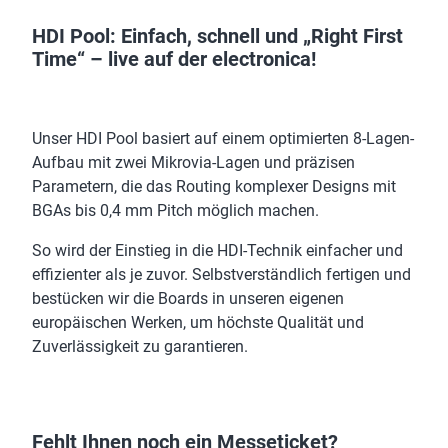
HDI Pool: Einfach, schnell und „Right First
Time“ – live auf der electronica!
Unser HDI Pool basiert auf einem optimierten 8-Lagen-
Aufbau mit zwei Mikrovia-Lagen und präzisen
Parametern, die das Routing komplexer Designs mit
BGAs bis 0,4 mm Pitch möglich machen.
So wird der Einstieg in die HDI-Technik einfacher und
effizienter als je zuvor. Selbstverständlich fertigen und
bestücken wir die Boards in unseren eigenen
europäischen Werken, um höchste Qualität und
Zuverlässigkeit zu garantieren.
Fehlt Ihnen noch ein Messeticket?