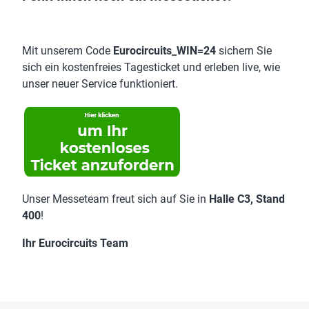
Mit unserem Code
Eurocircuits_WIN=24
sichern Sie
sich ein kostenfreies Tagesticket und erleben live, wie
unser neuer Service funktioniert.
Unser Messeteam freut sich auf Sie in
Halle C3, Stand
400
!
Ihr Eurocircuits Team