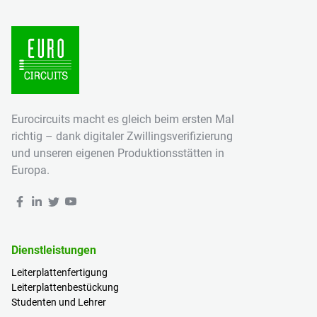
Eurocircuits macht es gleich beim ersten Mal
richtig – dank digitaler Zwillingsverifizierung
und unseren eigenen Produktionsstätten in
Europa.
Dienstleistungen
Leiterplattenfertigung
Leiterplattenbestückung
Studenten und Lehrer