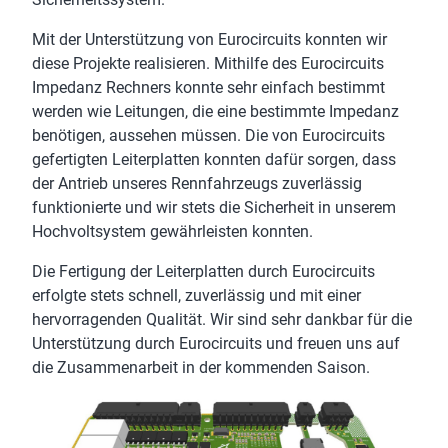
Mit der Unterstützung von Eurocircuits konnten wir
diese Projekte realisieren. Mithilfe des Eurocircuits
Impedanz Rechners konnte sehr einfach bestimmt
werden wie Leitungen, die eine bestimmte Impedanz
benötigen, aussehen müssen. Die von Eurocircuits
gefertigten Leiterplatten konnten dafür sorgen, dass
der Antrieb unseres Rennfahrzeugs zuverlässig
funktionierte und wir stets die Sicherheit in unserem
Hochvoltsystem gewährleisten konnten.
Die Fertigung der Leiterplatten durch Eurocircuits
erfolgte stets schnell, zuverlässig und mit einer
hervorragenden Qualität. Wir sind sehr dankbar für die
Unterstützung durch Eurocircuits und freuen uns auf
die Zusammenarbeit in der kommenden Saison.