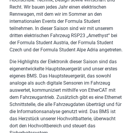
Recht. Wir bauen jedes Jahr einen elektrischen
Rennwagen, mit dem wir im Sommer an den
internationalen Events der Formula Student
teilnehmen. In dieser Saison sind wir mit unserem
dritten elektrischen Fahrzeug RSP23 „Amethyst“ bei
der Formula Student Austria, der Formula Student
Czech und der Formula Student Alpe Adria angetreten.
Die Highlights der Elektronik dieser Saison sind das
eigenentwickelte Hauptsteuergerät und unser erstes
eigenes BMS. Das Hauptsteuergerät, das sowohl
analoge als auch digitale Sensoren im Fahrzeug
auswertet, kommuniziert mithilfe von EtherCAT mit
dem Fahrzeugantrieb. Zusätzlich gibt es eine Ethernet
Schnittstelle, die alle Fahrzeugdaten überträgt und für
die Informationsanalyse genutzt wird. Das BMS ist
das Herzstück unserer Hochvoltbatterie, überwacht
dort den Hochvoltbereich und steuert das
Sicherheitssystem.