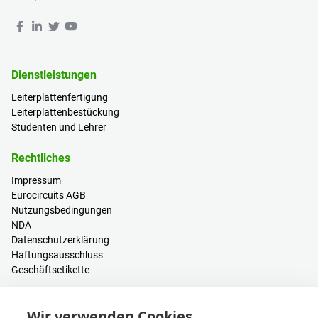
Dienstleistungen
Leiterplattenfertigung
Leiterplattenbestückung
Studenten und Lehrer
Rechtliches
Impressum
Eurocircuits AGB
Nutzungsbedingungen
NDA
Datenschutzerklärung
Haftungsausschluss
Geschäftsetikette
Ressourcen
Wir verwenden Cookies