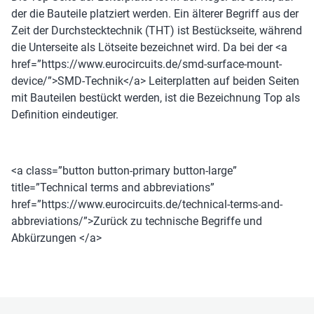
der die Bauteile platziert werden. Ein älterer Begriff aus der
Zeit der Durchstecktechnik (THT) ist Bestückseite, während
die Unterseite als Lötseite bezeichnet wird. Da bei der <a
href=”https://www.eurocircuits.de/smd-surface-mount-
device/”>SMD-Technik</a> Leiterplatten auf beiden Seiten
mit Bauteilen bestückt werden, ist die Bezeichnung Top als
Definition eindeutiger.
<a class=”button button-primary button-large”
title=”Technical terms and abbreviations”
href=”https://www.eurocircuits.de/technical-terms-and-
abbreviations/”>Zurück zu technische Begriffe und
Abkürzungen </a>