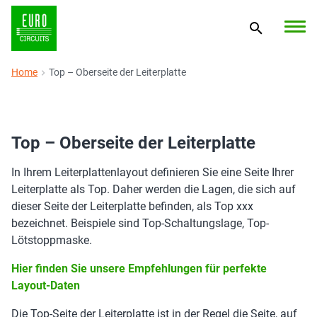
Home
Top – Oberseite der Leiterplatte
Top – Oberseite der Leiterplatte
In Ihrem Leiterplattenlayout definieren Sie eine Seite Ihrer
Leiterplatte als Top. Daher werden die Lagen, die sich auf
dieser Seite der Leiterplatte befinden, als Top xxx
bezeichnet. Beispiele sind Top-Schaltungslage, Top-
Lötstoppmaske.
Hier finden Sie unsere Empfehlungen für perfekte
Layout-Daten
Die Top-Seite der Leiterplatte ist in der Regel die Seite, auf