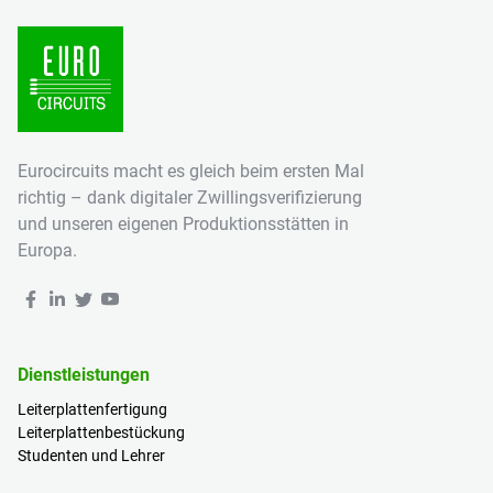
Eurocircuits macht es gleich beim ersten Mal
richtig – dank digitaler Zwillingsverifizierung
und unseren eigenen Produktionsstätten in
Europa.
Dienstleistungen
Leiterplattenfertigung
Leiterplattenbestückung
Studenten und Lehrer