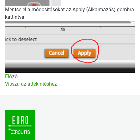
Mentse el a módosításokat az Apply (Alkalmazás) gombra
kattintva.
Előző
Vissza az áttekintéshez