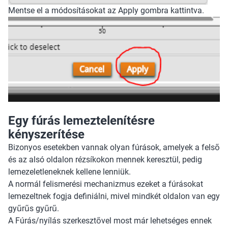
Mentse el a módosításokat az Apply gombra kattintva.
Egy fúrás lemeztelenítésre
kényszerítése
Bizonyos esetekben vannak olyan fúrások, amelyek a felső
és az alsó oldalon rézsíkokon mennek keresztül, pedig
lemezeletleneknek kellene lenniük.
A normál felismerési mechanizmus ezeket a fúrásokat
lemezeltnek fogja definiálni, mivel mindkét oldalon van egy
gyűrűs gyűrű.
A Fúrás/nyílás szerkesztővel most már lehetséges ennek