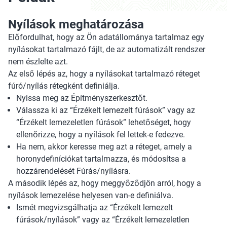
Nyílások meghatározása
Előfordulhat, hogy az Ön adatállománya tartalmaz egy
nyílásokat tartalmazó fájlt, de az automatizált rendszer
nem észlelte azt.
Az első lépés az, hogy a nyílásokat tartalmazó réteget
fúró/nyílás rétegként definiálja.
Nyissa meg az Építményszerkesztőt.
Válassza ki az “Érzékelt lemezelt fúrások” vagy az
“Érzékelt lemezeletlen fúrások” lehetőséget, hogy
ellenőrizze, hogy a nyílások fel lettek-e fedezve.
Ha nem, akkor keresse meg azt a réteget, amely a
horonydefiníciókat tartalmazza, és módosítsa a
hozzárendelését Fúrás/nyílásra.
A második lépés az, hogy meggyőződjön arról, hogy a
nyílások lemezelése helyesen van-e definiálva.
Ismét megvizsgálhatja az “Érzékelt lemezelt
fúrások/nyílások” vagy az “Érzékelt lemezeletlen