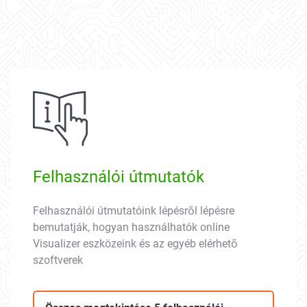
Felhasználói útmutatók
Felhasználói útmutatóink lépésről lépésre
bemutatják, hogyan használhatók online
Visualizer eszközeink és az egyéb elérhető
szoftverek