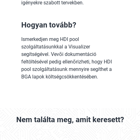
igényekre szabott tervekben.
Hogyan tovább?
Ismerkedjen meg HDI pool
szolgáltatásunkkal a Visualizer
segítségével. Vevői dokumentáció
feltöltésével pedig ellenőrizheti, hogy HDI
pool szolgáltatásunk mennyire segíthet a
BGA lapok költségcsökkentésében.
Nem találta meg, amit keresett?