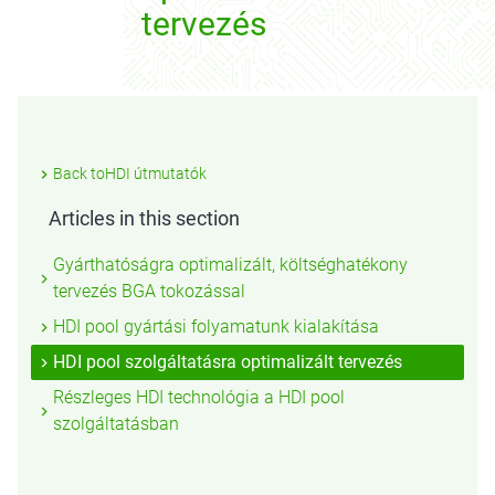
tervezés
Back toHDI útmutatók
Articles in this section
Gyárthatóságra optimalizált, költséghatékony
tervezés BGA tokozással
HDI pool gyártási folyamatunk kialakítása
HDI pool szolgáltatásra optimalizált tervezés
Részleges HDI technológia a HDI pool
szolgáltatásban