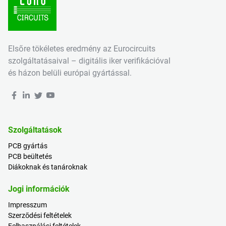
Elsőre tökéletes eredmény az Eurocircuits
szolgáltatásaival – digitális iker verifikációval
és házon belüli európai gyártással.
Szolgáltatások
PCB gyártás
PCB beültetés
Diákoknak és tanároknak
Jogi információk
Impresszum
Szerződési feltételek