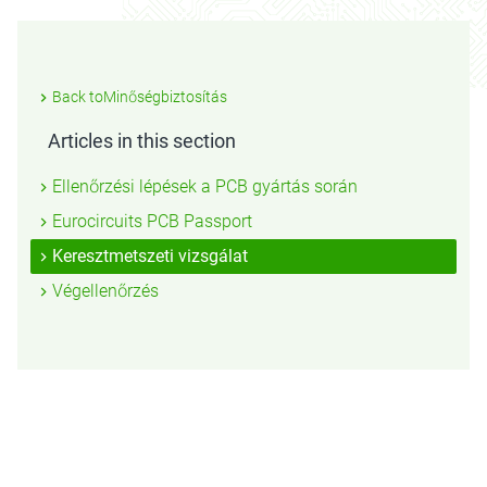
Back toMinőségbiztosítás
Articles in this section
Ellenőrzési lépések a PCB gyártás során
Eurocircuits PCB Passport
Keresztmetszeti vizsgálat
Végellenőrzés