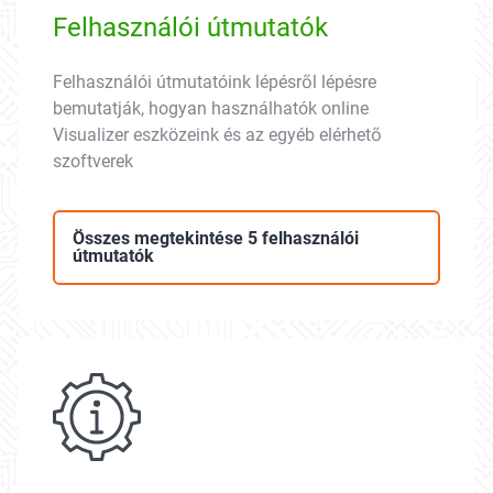
Felhasználói útmutatók
Felhasználói útmutatóink lépésről lépésre
bemutatják, hogyan használhatók online
Visualizer eszközeink és az egyéb elérhető
szoftverek
Összes megtekintése 5 felhasználói
útmutatók