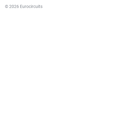
© 2026 Eurocircuits