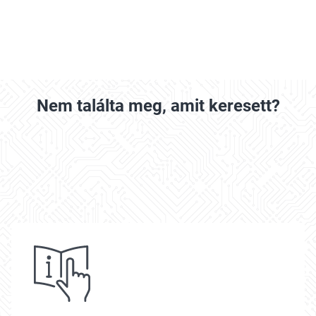
Nem találta meg, amit keresett?