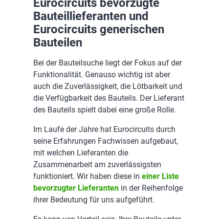
Eurocircuits bevorzugte
Bauteillieferanten und
Eurocircuits generischen
Bauteilen
Bei der Bauteilsuche liegt der Fokus auf der
Funktionalität. Genauso wichtig ist aber
auch die Zuverlässigkeit, die Lötbarkeit und
die Verfügbarkeit des Bauteils. Der Lieferant
des Bauteils spielt dabei eine große Rolle.
Im Laufe der Jahre hat Eurocircuits durch
seine Erfahrungen Fachwissen aufgebaut,
mit welchen Lieferanten die
Zusammenarbeit am zuverlässigsten
funktioniert. Wir haben diese in
einer Liste
bevorzugter Lieferanten
in der Reihenfolge
ihrer Bedeutung für uns aufgeführt.