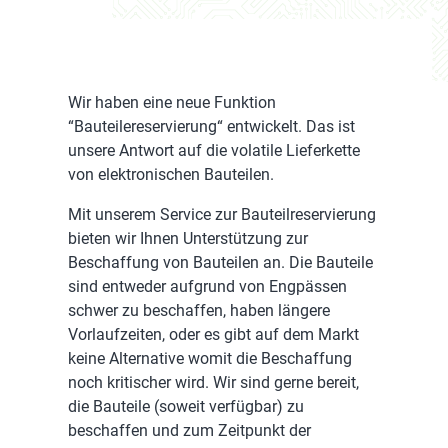
Wir haben eine neue Funktion
“Bauteilereservierung“ entwickelt. Das ist
unsere Antwort auf die volatile Lieferkette
von elektronischen Bauteilen.
Mit unserem Service zur Bauteilreservierung
bieten wir Ihnen Unterstützung zur
Beschaffung von Bauteilen an. Die Bauteile
sind entweder aufgrund von Engpässen
schwer zu beschaffen, haben längere
Vorlaufzeiten, oder es gibt auf dem Markt
keine Alternative womit die Beschaffung
noch kritischer wird. Wir sind gerne bereit,
die Bauteile (soweit verfügbar) zu
beschaffen und zum Zeitpunkt der