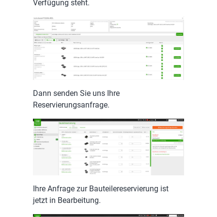
Verfügung steht.
Dann senden Sie uns Ihre
Reservierungsanfrage.
Ihre Anfrage zur Bauteilereservierung ist
jetzt in Bearbeitung.