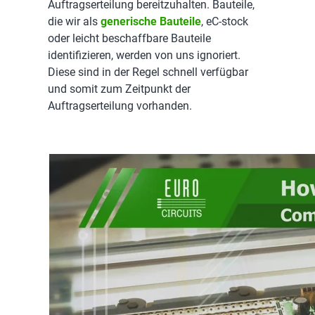
Auftragserteilung bereitzuhalten. Bauteile,
die wir als
generische Bauteile
, eC-stock
oder leicht beschaffbare Bauteile
identifizieren, werden von uns ignoriert.
Diese sind in der Regel schnell verfügbar
und somit zum Zeitpunkt der
Auftragserteilung vorhanden.