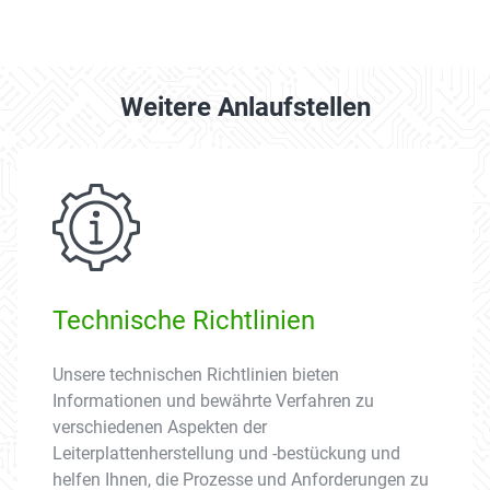
Weitere Anlaufstellen
Technische Richtlinien
Unsere technischen Richtlinien bieten
Informationen und bewährte Verfahren zu
verschiedenen Aspekten der
Leiterplattenherstellung und -bestückung und
helfen Ihnen, die Prozesse und Anforderungen zu