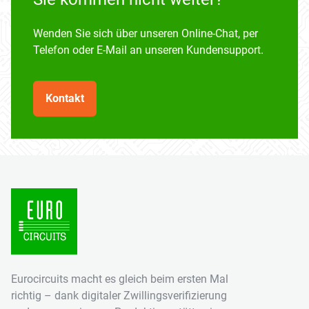
Wenden Sie sich über unseren Online-Chat, per
Telefon oder E-Mail an unseren Kundensupport.
Kontakt
Eurocircuits macht es gleich beim ersten Mal
richtig – dank digitaler Zwillingsverifizierung