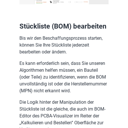
Stückliste (BOM) bearbeiten
Bis wir den Beschaffungsprozess starten,
können Sie Ihre Stückliste jederzeit
bearbeiten oder ändern.
Es kann erforderlich sein, dass Sie unseren
Algorithmen helfen müssen, ein Bauteil
(oder Teile) zu identifizieren, wenn die BOM
unvollständig ist oder die Herstellernummer
(MPN) nicht erkannt wird.
Die Logik hinter der Manipulation der
Stückliste ist die gleiche, die auch im BOM-
Editor des PCBA-Visualizer im Reiter der
„Kalkulieren und Bestellen“ Oberfläche zur