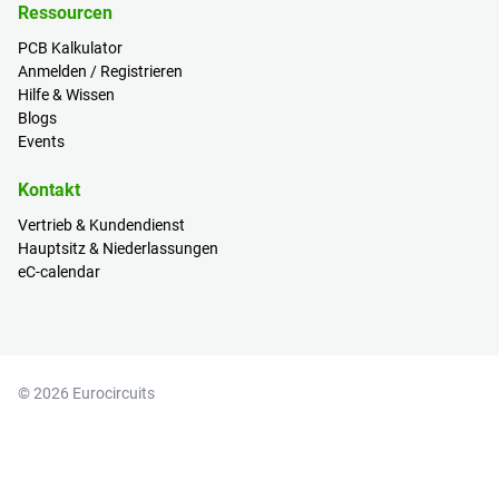
Ressourcen
PCB Kalkulator
Anmelden / Registrieren
Hilfe & Wissen
Blogs
Events
Kontakt
Vertrieb & Kundendienst
Hauptsitz & Niederlassungen
eC-calendar
© 2026 Eurocircuits