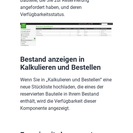
Bauteile, die Sie zur Reservierung
angefordert haben, und deren
Verfügbarkeitsstatus.
Bestand anzeigen in
Kalkulieren und Bestellen
Wenn Sie in „Kalkulieren und Bestellen” eine
neue Stückliste hochladen, die eines der
reservierten Bauteile in Ihrem Bestand
enthält, wird die Verfügbarkeit dieser
Komponente angezeigt.