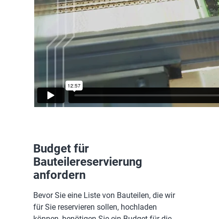
Budget für
Bauteilereservierung
anfordern
Bevor Sie eine Liste von Bauteilen, die wir
für Sie reservieren sollen, hochladen
können, benötigen Sie ein Budget für die