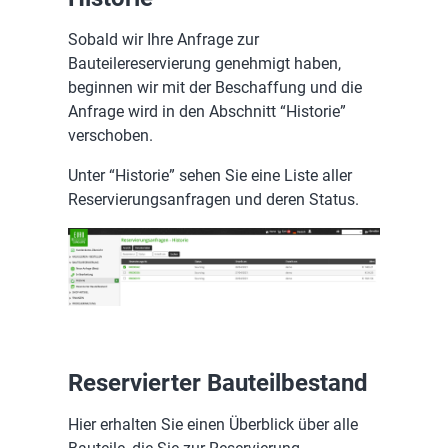
Sobald wir Ihre Anfrage zur
Bauteilereservierung genehmigt haben,
beginnen wir mit der Beschaffung und die
Anfrage wird in den Abschnitt “Historie”
verschoben.
Unter “Historie” sehen Sie eine Liste aller
Reservierungsanfragen und deren Status.
Reservierter Bauteilbestand
Hier erhalten Sie einen Überblick über alle