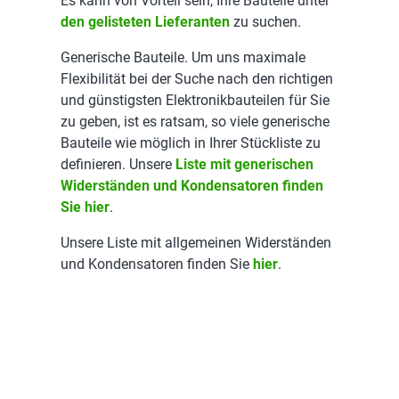
Es kann von Vorteil sein, Ihre Bauteile unter
den gelisteten Lieferanten
zu suchen.
Generische Bauteile. Um uns maximale
Flexibilität bei der Suche nach den richtigen
und günstigsten Elektronikbauteilen für Sie
zu geben, ist es ratsam, so viele generische
Bauteile wie möglich in Ihrer Stückliste zu
definieren. Unsere
Liste mit generischen
Widerständen und Kondensatoren finden
Sie hier
.
Unsere Liste mit allgemeinen Widerständen
und Kondensatoren finden Sie
hier
.