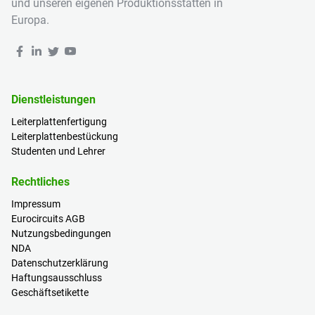
und unseren eigenen Produktionsstätten in
Europa.
Dienstleistungen
Leiterplattenfertigung
Leiterplattenbestückung
Studenten und Lehrer
Rechtliches
Impressum
Eurocircuits AGB
Nutzungsbedingungen
NDA
Datenschutzerklärung
Haftungsausschluss
Geschäftsetikette