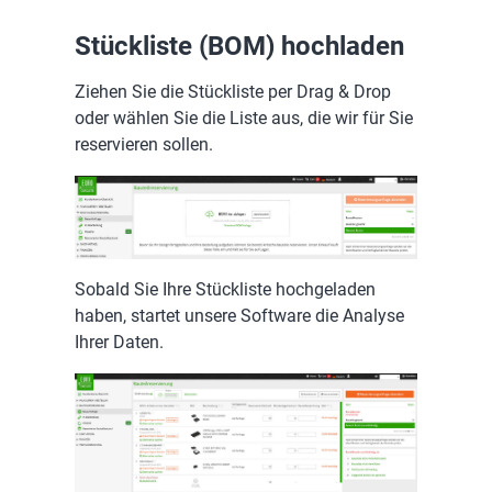
Stückliste (BOM) hochladen
Ziehen Sie die Stückliste per Drag & Drop
oder wählen Sie die Liste aus, die wir für Sie
reservieren sollen.
Sobald Sie Ihre Stückliste hochgeladen
haben, startet unsere Software die Analyse
Ihrer Daten.