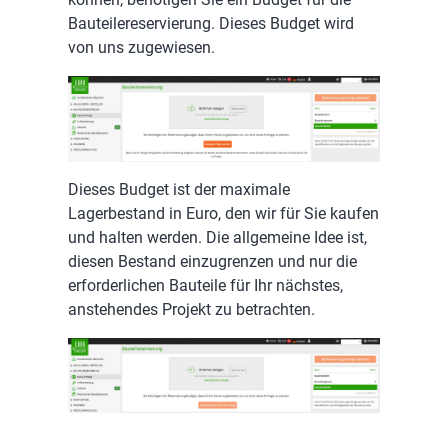
Bauteilereservierung. Dieses Budget wird
von uns zugewiesen.
Dieses Budget ist der maximale
Lagerbestand in Euro, den wir für Sie kaufen
und halten werden. Die allgemeine Idee ist,
diesen Bestand einzugrenzen und nur die
erforderlichen Bauteile für Ihr nächstes,
anstehendes Projekt zu betrachten.