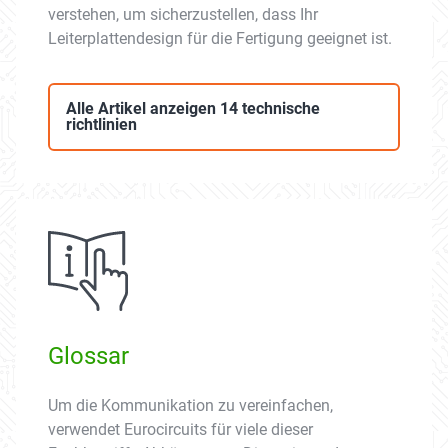
verstehen, um sicherzustellen, dass Ihr
Leiterplattendesign für die Fertigung geeignet ist.
Alle Artikel anzeigen 14 technische
richtlinien
Glossar
Um die Kommunikation zu vereinfachen,
verwendet Eurocircuits für viele dieser