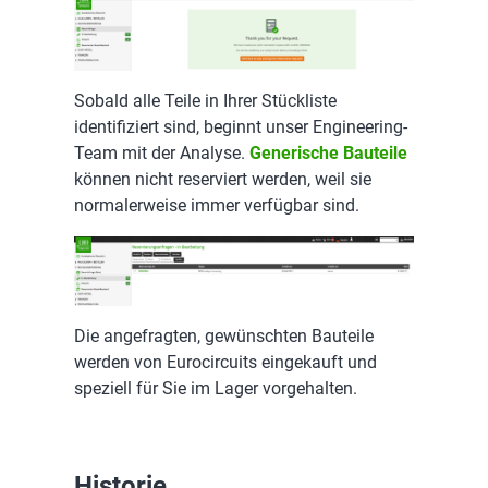
Sobald alle Teile in Ihrer Stückliste
identifiziert sind, beginnt unser Engineering-
Team mit der Analyse.
Generische Bauteile
können nicht reserviert werden, weil sie
normalerweise immer verfügbar sind.
Die angefragten, gewünschten Bauteile
werden von Eurocircuits eingekauft und
speziell für Sie im Lager vorgehalten.
Historie