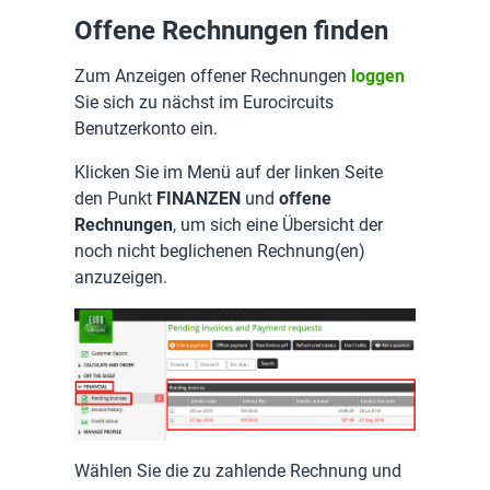
Offene Rechnungen finden
Zum Anzeigen offener Rechnungen
loggen
Sie sich zu nächst im Eurocircuits
Benutzerkonto ein.
Klicken Sie im Menü auf der linken Seite
den Punkt
FINANZEN
und
offene
Rechnungen
, um sich eine Übersicht der
noch nicht beglichenen Rechnung(en)
anzuzeigen.
Wählen Sie die zu zahlende Rechnung und