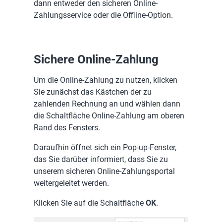
dann entweder den sicheren Online-
Zahlungsservice oder die Offline-Option.
Sichere Online-Zahlung
Um die Online-Zahlung zu nutzen, klicken
Sie zunächst das Kästchen der zu
zahlenden Rechnung an und wählen dann
die Schaltfläche Online-Zahlung am oberen
Rand des Fensters.
Daraufhin öffnet sich ein Pop-up-Fenster,
das Sie darüber informiert, dass Sie zu
unserem sicheren Online-Zahlungsportal
weitergeleitet werden.
Klicken Sie auf die Schaltfläche
OK
.