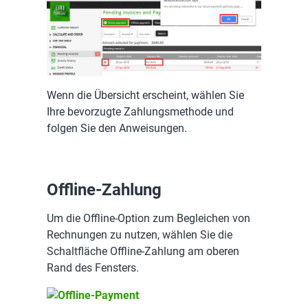
Wenn die Übersicht erscheint, wählen Sie
Ihre bevorzugte Zahlungsmethode und
folgen Sie den Anweisungen.
Offline-Zahlung
Um die Offline-Option zum Begleichen von
Rechnungen zu nutzen, wählen Sie die
Schaltfläche Offline-Zahlung am oberen
Rand des Fensters.