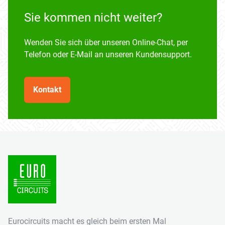
Sie kommen nicht weiter?
Wenden Sie sich über unseren Online-Chat, per
Telefon oder E-Mail an unseren Kundensupport.
Kontakt
Eurocircuits macht es gleich beim ersten Mal