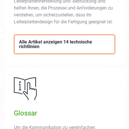
Leiterplattenherstellung und -bestückung und
helfen Ihnen, die Prozesse und Anforderungen zu
verstehen, um sicherzustellen, dass Ihr
Leiterplattendesign für die Fertigung geeignet ist.
Alle Artikel anzeigen 14 technische
richtlinien
Glossar
Um die Kommunikation zu vereinfachen,