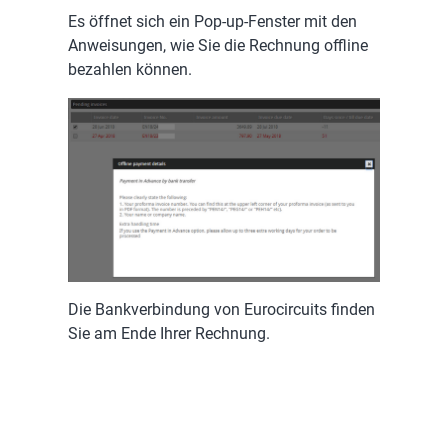
Es öffnet sich ein Pop-up-Fenster mit den
Anweisungen, wie Sie die Rechnung offline
bezahlen können.
Die Bankverbindung von Eurocircuits finden
Sie am Ende Ihrer Rechnung.