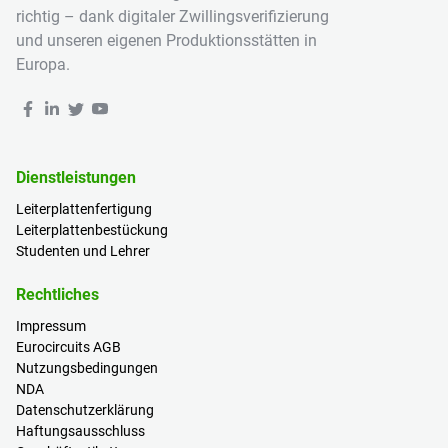
richtig – dank digitaler Zwillingsverifizierung
und unseren eigenen Produktionsstätten in
Europa.
Dienstleistungen
Leiterplattenfertigung
Leiterplattenbestückung
Studenten und Lehrer
Rechtliches
Impressum
Eurocircuits AGB
Nutzungsbedingungen
NDA
Datenschutzerklärung
Haftungsausschluss