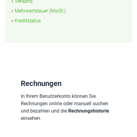
Versand
Mehrwertsteuer (MwSt.)
Kreditstatus
Rechnungen
In Ihrem Benutzerkonto können Sie
Rechnungen online oder manuell suchen
und bezahlen und die
Rechnungshistorie
einsehen.