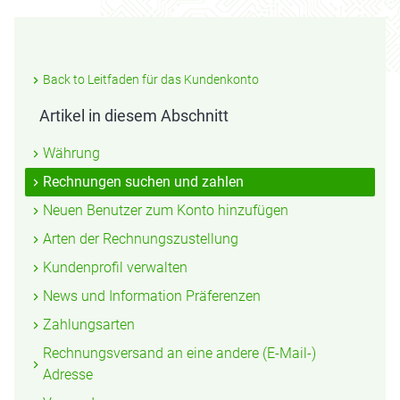
Back to Leitfaden für das Kundenkonto
Artikel in diesem Abschnitt
Währung
Rechnungen suchen und zahlen
Neuen Benutzer zum Konto hinzufügen
Arten der Rechnungszustellung
Kundenprofil verwalten
News und Information Präferenzen
Zahlungsarten
Rechnungsversand an eine andere (E-Mail-)
Adresse