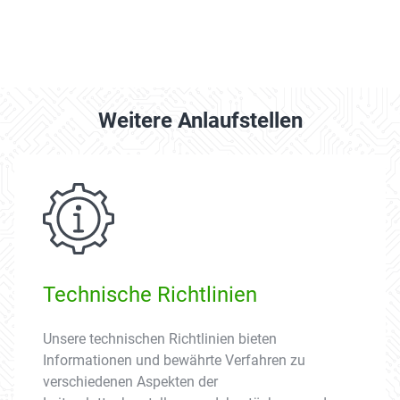
Weitere Anlaufstellen
Technische Richtlinien
Unsere technischen Richtlinien bieten
Informationen und bewährte Verfahren zu
verschiedenen Aspekten der