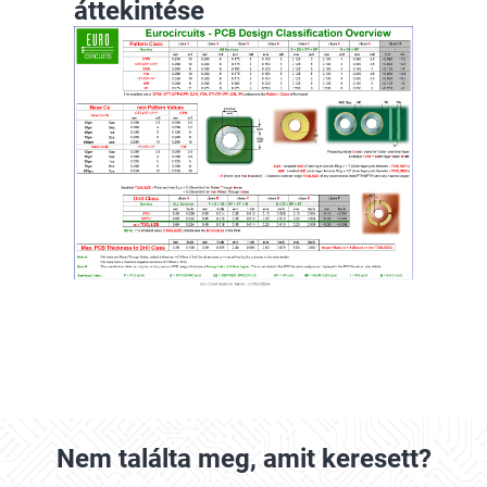
áttekintése
Nem találta meg, amit keresett?