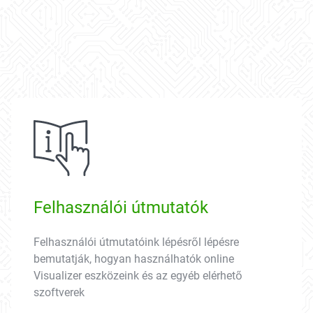
Felhasználói útmutatók
Felhasználói útmutatóink lépésről lépésre
bemutatják, hogyan használhatók online
Visualizer eszközeink és az egyéb elérhető
szoftverek