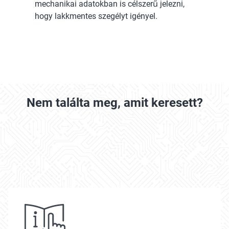
mechanikai adatokban is célszerű jelezni,
hogy lakkmentes szegélyt igényel.
Nem találta meg, amit keresett?