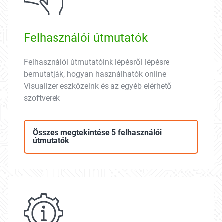
Felhasználói útmutatók
Felhasználói útmutatóink lépésről lépésre
bemutatják, hogyan használhatók online
Visualizer eszközeink és az egyéb elérhető
szoftverek
Összes megtekintése 5 felhasználói
útmutatók