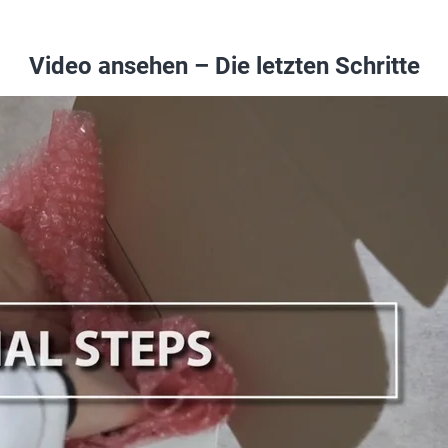
Video ansehen – Die letzten Schritte