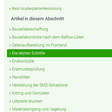
Back toLeiterplattenbestückung
Artikel in diesem Abschnitt
Bauteilebeschaffung
Bauteilekontrolle nach dem Reflow-Löten
Datenaufbereitung im Frontend
Die letzten Schritte
Endkontrolle
Erstmusterprüfung
Handlöten
Herstellung der SMD-Schablone
Kitting und Vorrüsten
Lötpaste drucken
Materialeingang und -lagerung