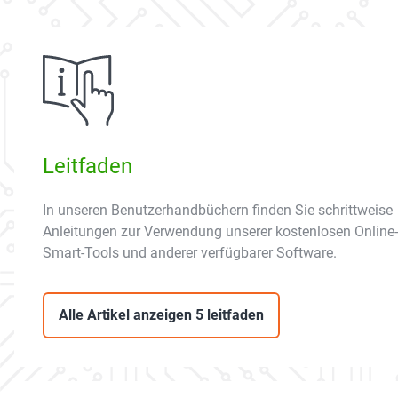
Leitfaden
In unseren Benutzerhandbüchern finden Sie schrittweise
Anleitungen zur Verwendung unserer kostenlosen Online-
Smart-Tools und anderer verfügbarer Software.
Alle Artikel anzeigen 5 leitfaden