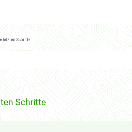
e letzten Schritte
zten Schritte