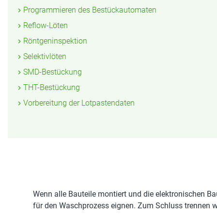
Programmieren des Bestückautomaten
Reflow-Löten
Röntgeninspektion
Selektivlöten
SMD-Bestückung
THT-Bestückung
Vorbereitung der Lotpastendaten
Wenn alle Bauteile montiert und die elektronischen B
für den Waschprozess eignen. Zum Schluss trennen wi