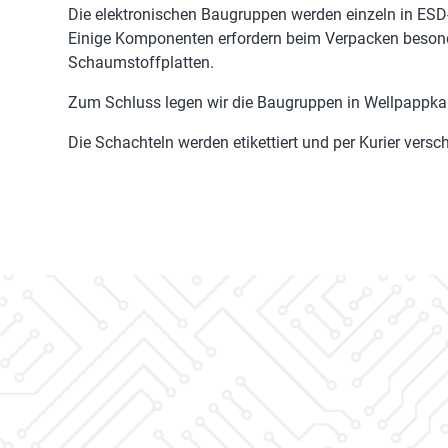
Die elektronischen Baugruppen werden einzeln in ESD-L
Einige Komponenten erfordern beim Verpacken besonde
Schaumstoffplatten.
Zum Schluss legen wir die Baugruppen in Wellpappkar
Die Schachteln werden etikettiert und per Kurier vers