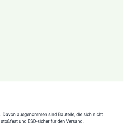
e. Davon ausgenommen sind Bauteile, die sich nicht
stoßfest und ESD-sicher für den Versand.