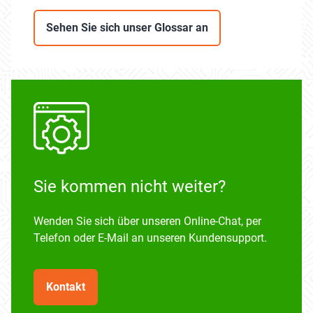
Sehen Sie sich unser Glossar an
Sie kommen nicht weiter?
Wenden Sie sich über unseren Online-Chat, per
Telefon oder E-Mail an unseren Kundensupport.
Kontakt