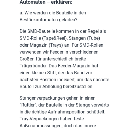
Automaten – erklären:
a. Wie werden die Bauteile in den
Bestückautomaten geladen?
Die SMD-Bauteile kommen in der Regel als
SMD-Rolle (Tape&Reel), Stangen (Tube)
oder Magazin (Trays) an. Für SMD-Rollen
verwenden wir Feeder in verschiedenen
Größen für unterschiedlich breite
Trägerbänder. Das Feeder-Magazin hat
einen kleinen Stift, der das Band zur
nächsten Position indexiert, um das nächste
Bauteil zur Abholung bereitzustellen.
Stangenverpackungen gehen in einen
“Rüttler”, der Bauteile in der Stange vorwärts
in die richtige Aufnahmeposition schüttelt.
Tray-Verpackungen haben feste
Außenabmessungen, doch das innere