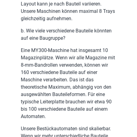
Layout kann je nach Bauteil variieren.
Unsere Maschinen können maximal 8 Trays
gleichzeitig aufnehmen.
b. Wie viele verschiedene Bauteile könnten
auf eine Baugruppe?
Eine MY300-Maschine hat insgesamt 10
Magazinplätze. Wenn wir alle Magazine mit
8-mm-Bandrollen verwenden, können wir
160 verschiedene Bauteile auf einer
Maschine verarbeiten. Das ist das
theoretische Maximum, abhängig von den
ausgewählten Bauteileformen. Für eine
typische Leiterplatte brauchen wir etwa 90
bis 100 verschiedene Bauteile auf einem
Automaten.
Unsere Bestückautomaten sind skalierbar.
Wenn wir mehr unterschiedliche Bauteile