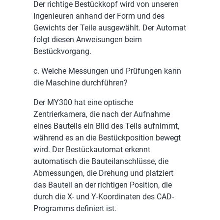
Der richtige Bestückkopf wird von unseren
Ingenieuren anhand der Form und des
Gewichts der Teile ausgewählt. Der Automat
folgt diesen Anweisungen beim
Bestückvorgang.
c. Welche Messungen und Prüfungen kann
die Maschine durchführen?
Der MY300 hat eine optische
Zentrierkamera, die nach der Aufnahme
eines Bauteils ein Bild des Teils aufnimmt,
während es an die Bestückposition bewegt
wird. Der Bestückautomat erkennt
automatisch die Bauteilanschlüsse, die
Abmessungen, die Drehung und platziert
das Bauteil an der richtigen Position, die
durch die X- und Y-Koordinaten des CAD-
Programms definiert ist.