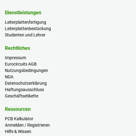
Dienstleistungen
Leiterplattenfertigung
Leiterplattenbestückung
Studenten und Lehrer
Rechtliches
Impressum
Eurocircuits AGB
Nutzungsbedingungen
NDA
Datenschutzerklärung
Haftungsausschluss
Geschäftsetikette
Ressourcen
PCB Kalkulator
Anmelden / Registrieren
Hilfe & Wissen