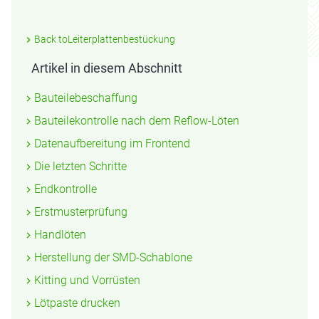
Back toLeiterplattenbestückung
Artikel in diesem Abschnitt
Bauteilebeschaffung
Bauteilekontrolle nach dem Reflow-Löten
Datenaufbereitung im Frontend
Die letzten Schritte
Endkontrolle
Erstmusterprüfung
Handlöten
Herstellung der SMD-Schablone
Kitting und Vorrüsten
Lötpaste drucken