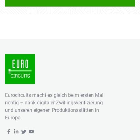
Eurocircuits macht es gleich beim ersten Mal
richtig – dank digitaler Zwillingsverifizierung
und unseren eigenen Produktionsstätten in
Europa.