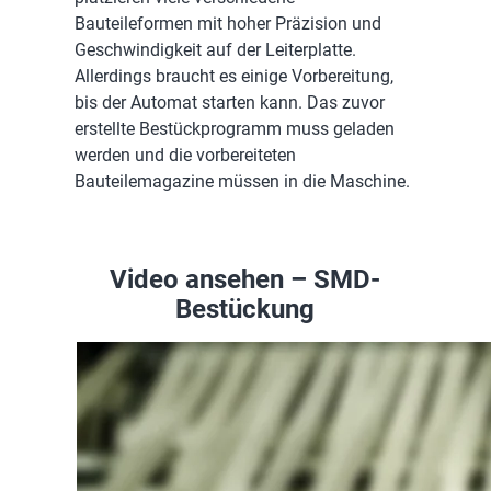
Bauteileformen mit hoher Präzision und
Geschwindigkeit auf der Leiterplatte.
Allerdings braucht es einige Vorbereitung,
bis der Automat starten kann. Das zuvor
erstellte Bestückprogramm muss geladen
werden und die vorbereiteten
Bauteilemagazine müssen in die Maschine.
Video ansehen – SMD-
Bestückung