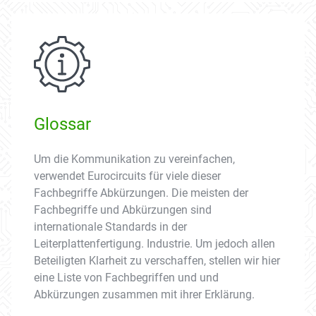
Glossar
Um die Kommunikation zu vereinfachen,
verwendet Eurocircuits für viele dieser
Fachbegriffe Abkürzungen. Die meisten der
Fachbegriffe und Abkürzungen sind
internationale Standards in der
Leiterplattenfertigung. Industrie. Um jedoch allen
Beteiligten Klarheit zu verschaffen, stellen wir hier
eine Liste von Fachbegriffen und und
Abkürzungen zusammen mit ihrer Erklärung.