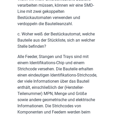
verarbeiten müssen, können wir eine SMD-
Line mit zwei gekoppelten
Bestückautomaten verwenden und
verdoppeln die Bauteileanzahl.
c. Woher weiß der Bestückautomat, welche
Bauteile aus der Stückliste, sich an welcher
Stelle befinden?
Alle Feeder, Stangen und Trays sind mit
einem Identifikations-Chip und einem
Strichcode versehen. Die Bauteile erhalten
einen eindeutigen Identifikations-Strichcode,
der viele Informationen über das Bauteil
enthält, einschließlich der (Hersteller-
Teilenummer) MPN, Menge und Größe
sowie andere geometrische und elektrische
Informationen. Die Strichcodes von
Komponenten und Feedern werden beim