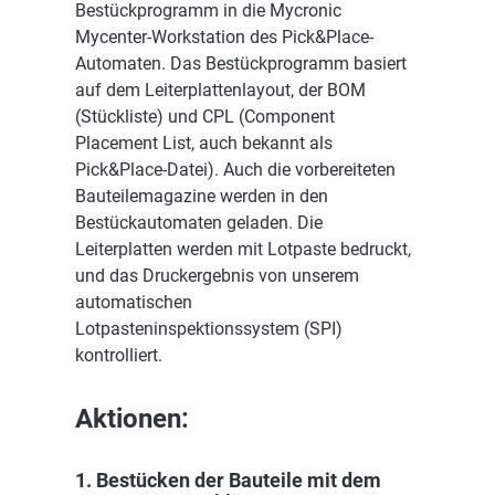
Bestückprogramm in die Mycronic
Mycenter-Workstation des Pick&Place-
Automaten. Das Bestückprogramm basiert
auf dem Leiterplattenlayout, der BOM
(Stückliste) und CPL (Component
Placement List, auch bekannt als
Pick&Place-Datei). Auch die vorbereiteten
Bauteilemagazine werden in den
Bestückautomaten geladen. Die
Leiterplatten werden mit Lotpaste bedruckt,
und das Druckergebnis von unserem
automatischen
Lotpasteninspektionssystem (SPI)
kontrolliert.
Aktionen:
1. Bestücken der Bauteile mit dem