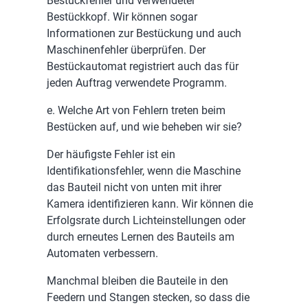
Bestückfehler und verwendeter
Bestückkopf. Wir können sogar
Informationen zur Bestückung und auch
Maschinenfehler überprüfen. Der
Bestückautomat registriert auch das für
jeden Auftrag verwendete Programm.
e. Welche Art von Fehlern treten beim
Bestücken auf, und wie beheben wir sie?
Der häufigste Fehler ist ein
Identifikationsfehler, wenn die Maschine
das Bauteil nicht von unten mit ihrer
Kamera identifizieren kann. Wir können die
Erfolgsrate durch Lichteinstellungen oder
durch erneutes Lernen des Bauteils am
Automaten verbessern.
Manchmal bleiben die Bauteile in den
Feedern und Stangen stecken, so dass die