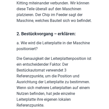
Kitting miteinander verbunden. Wir können
diese Teile überall auf den Maschinen
platzieren. Der Chip im Feeder sagt der
Maschine, welches Bauteil sich wo befindet.
2. Bestückvorgang – erklären:
a. Wie wird die Leiterplatte in der Maschine
positioniert?
Die Genauigkeit der Leiterplattenposition ist
ein entscheidender Faktor. Der
Bestückautomat verwendet 3
Referenzpunkte, um die Position und
Ausrichtung der Leiterplatte zu bestimmen.
Wenn sich mehrere Leiterplatten auf einem
Nutzen befinden, hat jede einzelne
Leiterplatte ihre eigenen lokalen
Referenzpunkte.