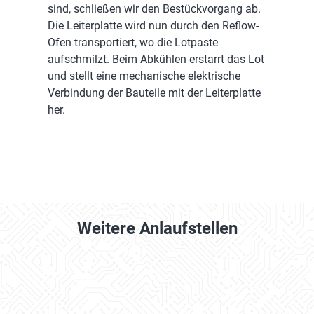
sind, schließen wir den Bestückvorgang ab.
Die Leiterplatte wird nun durch den Reflow-
Ofen transportiert, wo die Lotpaste
aufschmilzt. Beim Abkühlen erstarrt das Lot
und stellt eine mechanische elektrische
Verbindung der Bauteile mit der Leiterplatte
her.
Weitere Anlaufstellen