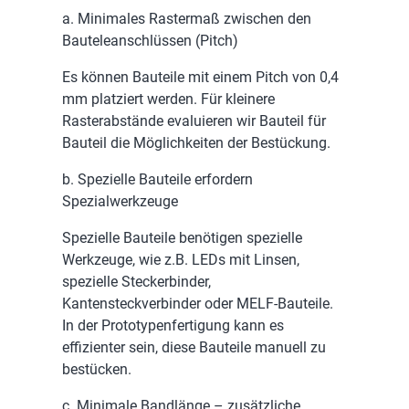
a. Minimales Rastermaß zwischen den
Bauteleanschlüssen (Pitch)
Es können Bauteile mit einem Pitch von 0,4
mm platziert werden. Für kleinere
Rasterabstände evaluieren wir Bauteil für
Bauteil die Möglichkeiten der Bestückung.
b. Spezielle Bauteile erfordern
Spezialwerkzeuge
Spezielle Bauteile benötigen spezielle
Werkzeuge, wie z.B. LEDs mit Linsen,
spezielle Steckerbinder,
Kantensteckverbinder oder MELF-Bauteile.
In der Prototypenfertigung kann es
effizienter sein, diese Bauteile manuell zu
bestücken.
c. Minimale Bandlänge – zusätzliche