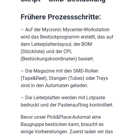
Frühere Prozessschritte:
– Auf der Mycronic Mycenter-Workstation
wird das Bestückprogramm erstellt, das auf
dem Leiterplattenlayout, der BOM
(Stückliste) und der CPL
(Bestückungskoordinaten) basiert.
– Die Magazine mit den SMD-Rollen
(Tape&Reel), Stangen (Tubes) oder Trays
sind in den Automaten geladen.
– Die Leiterplatten werden mit Lotpaste
bedruckt und der Pastenauftrag kontrolliert.
Bevor unser Pick&Place-Automat eine
Baugruppe bestücken kann, braucht es
einige Vorbereitungen. Zuerst laden wir das