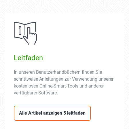
Leitfaden
In unseren Benutzerhandbüchern finden Sie
schrittweise Anleitungen zur Verwendung unserer
kostenlosen Online-Smart-Tools und anderer
verfügbarer Software.
Alle Artikel anzeigen 5 leitfaden