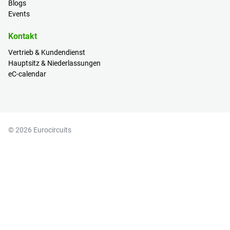
Blogs
Events
Kontakt
Vertrieb & Kundendienst
Hauptsitz & Niederlassungen
eC-calendar
© 2026 Eurocircuits