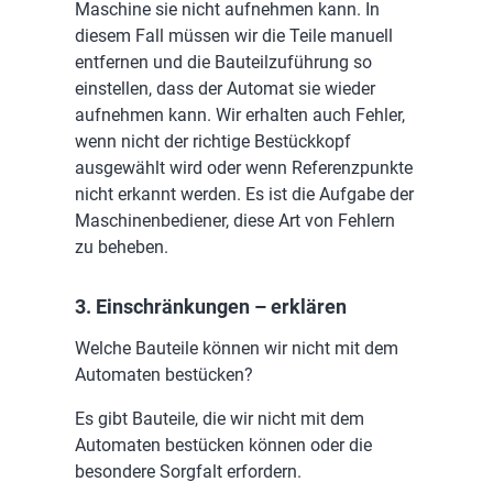
Maschine sie nicht aufnehmen kann. In
diesem Fall müssen wir die Teile manuell
entfernen und die Bauteilzuführung so
einstellen, dass der Automat sie wieder
aufnehmen kann. Wir erhalten auch Fehler,
wenn nicht der richtige Bestückkopf
ausgewählt wird oder wenn Referenzpunkte
nicht erkannt werden. Es ist die Aufgabe der
Maschinenbediener, diese Art von Fehlern
zu beheben.
3. Einschränkungen – erklären
Welche Bauteile können wir nicht mit dem
Automaten bestücken?
Es gibt Bauteile, die wir nicht mit dem
Automaten bestücken können oder die
besondere Sorgfalt erfordern.