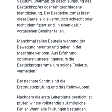
Vakuum, übermäßige Beschleunigung des
Bestückkopfes oder fehlgeschlagene
Identifizierung. Der Bestückautomat lässt
diese Bauteile, die vermutlich schlecht oder
nicht identifiziert sind, in einen dafür
vorgesehen Behälter fallen.
Manchmal fallen Bauteile während der
Bewegung herunter und gehen in der
Maschine verloren. Aus Erfahrung
optimieren unsere Ingenieure die
Bestückprogramme, um solche Fehler zu
vermeiden.
Der nächste Schritt sind die
Erstmusterprüfung und das Reflow-Löten.
Nachdem die erste Leiterplatte bestückt ist,
prüfen wir sie vollständig auf mögliche
Fehler. Wenn alle Prüfungen bestanden