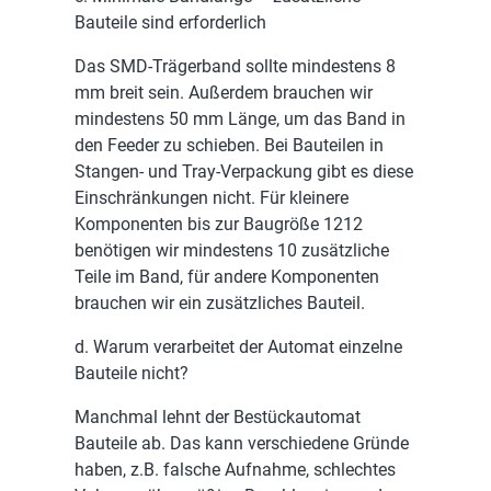
Bauteile sind erforderlich
Das SMD-Trägerband sollte mindestens 8
mm breit sein. Außerdem brauchen wir
mindestens 50 mm Länge, um das Band in
den Feeder zu schieben. Bei Bauteilen in
Stangen- und Tray-Verpackung gibt es diese
Einschränkungen nicht. Für kleinere
Komponenten bis zur Baugröße 1212
benötigen wir mindestens 10 zusätzliche
Teile im Band, für andere Komponenten
brauchen wir ein zusätzliches Bauteil.
d. Warum verarbeitet der Automat einzelne
Bauteile nicht?
Manchmal lehnt der Bestückautomat
Bauteile ab. Das kann verschiedene Gründe
haben, z.B. falsche Aufnahme, schlechtes