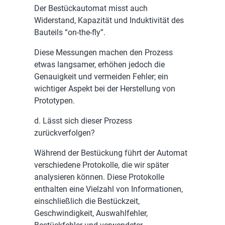
Der Bestückautomat misst auch
Widerstand, Kapazität und Induktivität des
Bauteils “on-the-fly”.
Diese Messungen machen den Prozess
etwas langsamer, erhöhen jedoch die
Genauigkeit und vermeiden Fehler; ein
wichtiger Aspekt bei der Herstellung von
Prototypen.
d. Lässt sich dieser Prozess
zurückverfolgen?
Während der Bestückung führt der Automat
verschiedene Protokolle, die wir später
analysieren können. Diese Protokolle
enthalten eine Vielzahl von Informationen,
einschließlich die Bestückzeit,
Geschwindigkeit, Auswahlfehler,