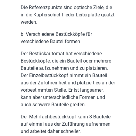
Die Referenzpunkte sind optische Ziele, die
in die Kupferschicht jeder Leiterplatte geätzt
werden.
b. Verschiedene Bestückköpfe für
verschiedene Bauteilformen
Der Bestückautomat hat verschiedene
Bestückköpfe, die ein Bauteil oder mehrere
Bauteile aufzunehmen und zu platzieren.
Der Einzelbestückkopf nimmt ein Bauteil
aus der Zuführeinheit und platziert es an der
vorbestimmten Stelle. Er ist langsamer,
kann aber unterschiedliche Formen und
auch schwere Bauteile greifen.
Der Mehrfachbestückkopf kann 8 Bauteile
auf einmal aus der Zuführung aufnehmen
und arbeitet daher schneller.