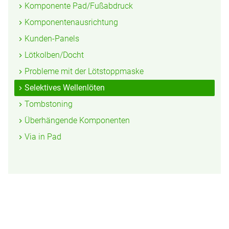
Komponente Pad/Fußabdruck
Komponentenausrichtung
Kunden-Panels
Lötkolben/Docht
Probleme mit der Lötstoppmaske
Selektives Wellenlöten
Tombstoning
Überhängende Komponenten
Via in Pad