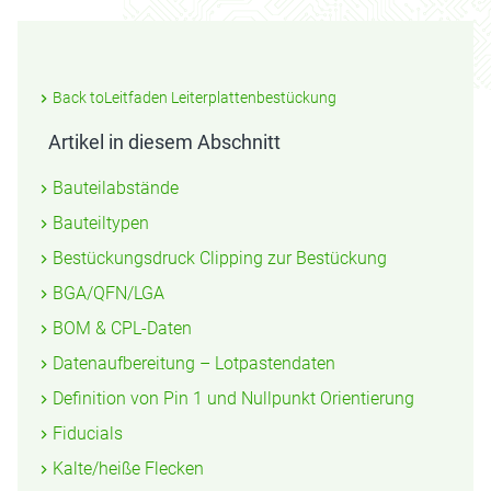
Back toLeitfaden Leiterplattenbestückung
Artikel in diesem Abschnitt
Bauteilabstände
Bauteiltypen
Bestückungsdruck Clipping zur Bestückung
BGA/QFN/LGA
BOM & CPL-Daten
Datenaufbereitung – Lotpastendaten
Definition von Pin 1 und Nullpunkt Orientierung
Fiducials
Kalte/heiße Flecken