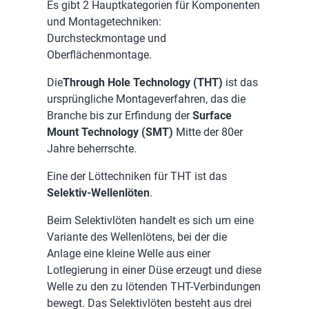
Es gibt 2 Hauptkategorien für Komponenten
und Montagetechniken:
Durchsteckmontage und
Oberflächenmontage.
Die
Through Hole Technology (THT)
ist das
ursprüngliche Montageverfahren, das die
Branche bis zur Erfindung der
Surface
Mount Technology (SMT)
Mitte der 80er
Jahre beherrschte.
Eine der Löttechniken für THT ist das
Selektiv-Wellenlöten
.
Beim Selektivlöten handelt es sich um eine
Variante des Wellenlötens, bei der die
Anlage eine kleine Welle aus einer
Lotlegierung in einer Düse erzeugt und diese
Welle zu den zu lötenden THT-Verbindungen
bewegt. Das Selektivlöten besteht aus drei