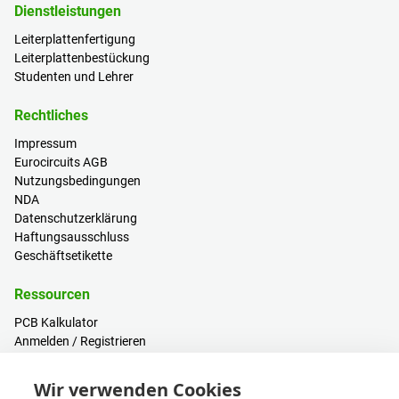
Dienstleistungen
Leiterplattenfertigung
Leiterplattenbestückung
Studenten und Lehrer
Rechtliches
Impressum
Eurocircuits AGB
Nutzungsbedingungen
NDA
Datenschutzerklärung
Haftungsausschluss
Geschäftsetikette
Ressourcen
PCB Kalkulator
Anmelden / Registrieren
Hilfe & Wissen
Blogs
Wir verwenden Cookies
Events