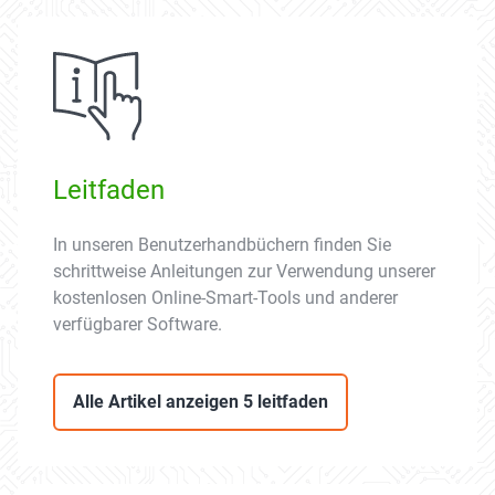
Leitfaden
In unseren Benutzerhandbüchern finden Sie
schrittweise Anleitungen zur Verwendung unserer
kostenlosen Online-Smart-Tools und anderer
verfügbarer Software.
Alle Artikel anzeigen 5 leitfaden