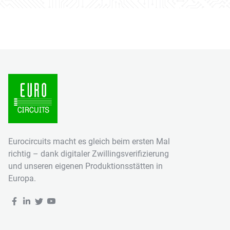
Eurocircuits macht es gleich beim ersten Mal
richtig – dank digitaler Zwillingsverifizierung
und unseren eigenen Produktionsstätten in
Europa.