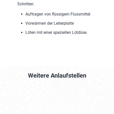
Schritten:
Auftragen von flüssigem Flussmittel
Vorwärmen der Leiterplatte
Löten mit einer speziellen Lötdüse.
Weitere Anlaufstellen