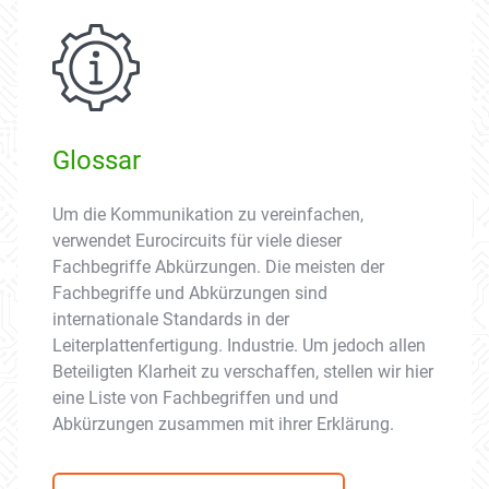
Glossar
Um die Kommunikation zu vereinfachen,
verwendet Eurocircuits für viele dieser
Fachbegriffe Abkürzungen. Die meisten der
Fachbegriffe und Abkürzungen sind
internationale Standards in der
Leiterplattenfertigung. Industrie. Um jedoch allen
Beteiligten Klarheit zu verschaffen, stellen wir hier
eine Liste von Fachbegriffen und und
Abkürzungen zusammen mit ihrer Erklärung.