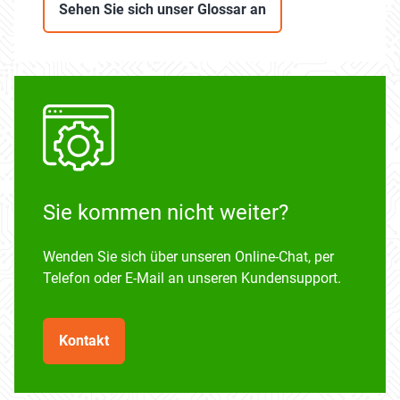
Sehen Sie sich unser Glossar an
Sie kommen nicht weiter?
Wenden Sie sich über unseren Online-Chat, per
Telefon oder E-Mail an unseren Kundensupport.
Kontakt