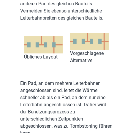
anderen Pad des gleichen Bauteils.
Vermeiden Sie ebenso unterschiedliche
Leiterbahnbreiten des gleichen Bauteils.
Vorgeschlagene
Übliches Layout
Alternative
Ein Pad, an dem mehrere Leiterbahnen
angeschlossen sind, leitet die Wärme
schneller ab als ein Pad, an dem nur eine
Leiterbahn angeschlossen ist. Daher wird
der Benetzungsprozess zu
unterschiedlichen Zeitpunkten
abgeschlossen, was zu Tombstoning führen