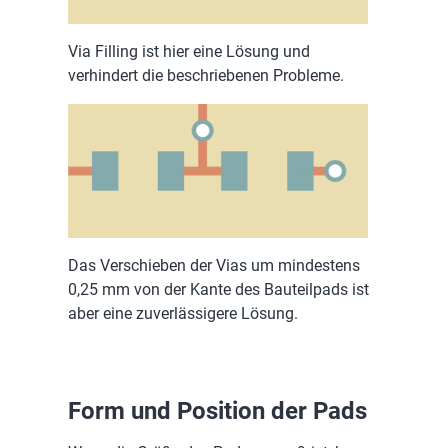
Via Filling ist hier eine Lösung und
verhindert die beschriebenen Probleme.
Das Verschieben der Vias um mindestens
0,25 mm von der Kante des Bauteilpads ist
aber eine zuverlässigere Lösung.
Form und Position der Pads