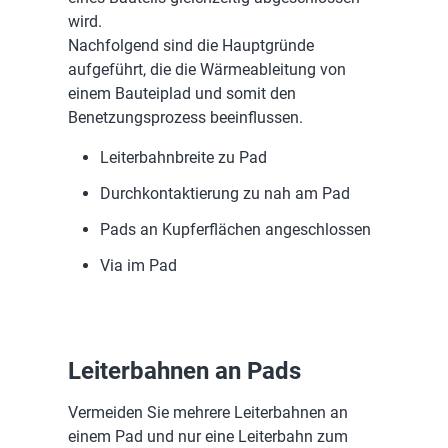
wird.
Nachfolgend sind die Hauptgründe
aufgeführt, die die Wärmeableitung von
einem Bauteiplad und somit den
Benetzungsprozess beeinflussen.
Leiterbahnbreite zu Pad
Durchkontaktierung zu nah am Pad
Pads an Kupferflächen angeschlossen
Via im Pad
Leiterbahnen an Pads
Vermeiden Sie mehrere Leiterbahnen an
einem Pad und nur eine Leiterbahn zum