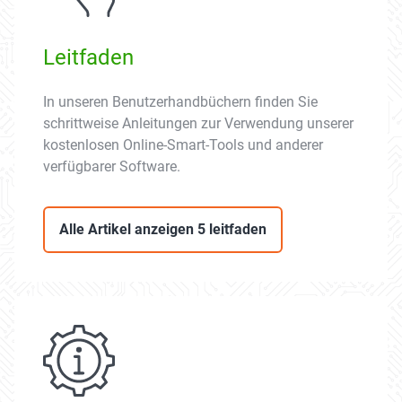
Leitfaden
In unseren Benutzerhandbüchern finden Sie
schrittweise Anleitungen zur Verwendung unserer
kostenlosen Online-Smart-Tools und anderer
verfügbarer Software.
Alle Artikel anzeigen 5 leitfaden