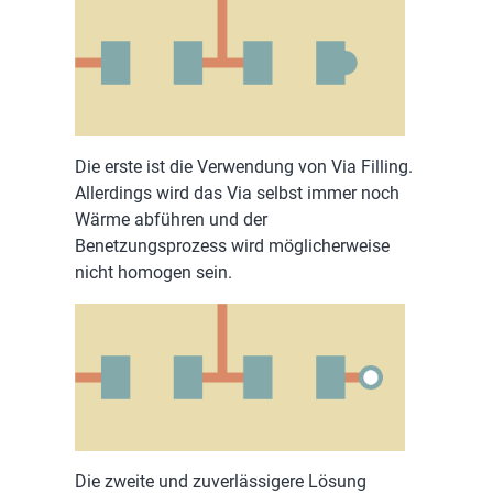
Die erste ist die Verwendung von Via Filling.
Allerdings wird das Via selbst immer noch
Wärme abführen und der
Benetzungsprozess wird möglicherweise
nicht homogen sein.
Die zweite und zuverlässigere Lösung