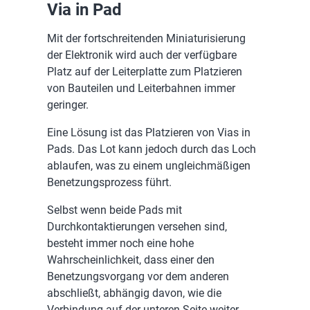
Via in Pad
Mit der fortschreitenden Miniaturisierung
der Elektronik wird auch der verfügbare
Platz auf der Leiterplatte zum Platzieren
von Bauteilen und Leiterbahnen immer
geringer.
Eine Lösung ist das Platzieren von Vias in
Pads. Das Lot kann jedoch durch das Loch
ablaufen, was zu einem ungleichmäßigen
Benetzungsprozess führt.
Selbst wenn beide Pads mit
Durchkontaktierungen versehen sind,
besteht immer noch eine hohe
Wahrscheinlichkeit, dass einer den
Benetzungsvorgang vor dem anderen
abschließt, abhängig davon, wie die
Verbindung auf der unteren Seite weiter