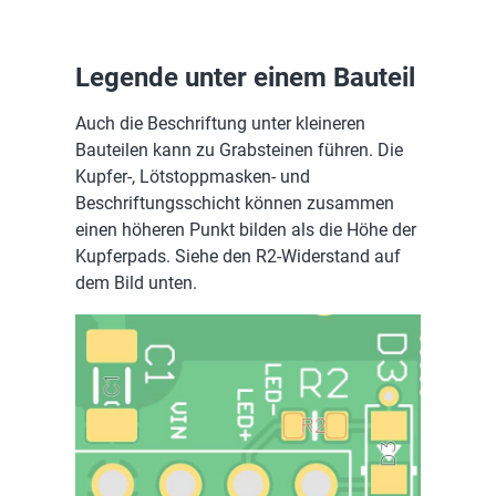
Legende unter einem Bauteil
Auch die Beschriftung unter kleineren
Bauteilen kann zu Grabsteinen führen. Die
Kupfer-, Lötstoppmasken- und
Beschriftungsschicht können zusammen
einen höheren Punkt bilden als die Höhe der
Kupferpads. Siehe den R2-Widerstand auf
dem Bild unten.