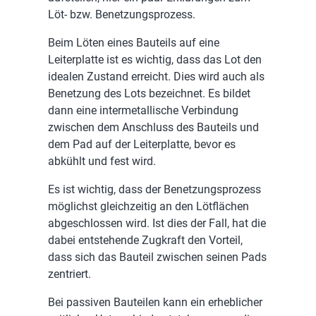
Löt- bzw. Benetzungsprozess.
Beim Löten eines Bauteils auf eine
Leiterplatte ist es wichtig, dass das Lot den
idealen Zustand erreicht. Dies wird auch als
Benetzung des Lots bezeichnet. Es bildet
dann eine intermetallische Verbindung
zwischen dem Anschluss des Bauteils und
dem Pad auf der Leiterplatte, bevor es
abkühlt und fest wird.
Es ist wichtig, dass der Benetzungsprozess
möglichst gleichzeitig an den Lötflächen
abgeschlossen wird. Ist dies der Fall, hat die
dabei entstehende Zugkraft den Vorteil,
dass sich das Bauteil zwischen seinen Pads
zentriert.
Bei passiven Bauteilen kann ein erheblicher