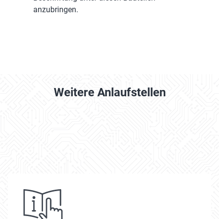
anzubringen.
Weitere Anlaufstellen