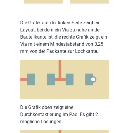
Die Grafik auf der linken Seite zeigt ein
Layout, bei dem ein Via zu nahe an der
Bauteilkante ist, die rechte Grafik zeigt ein
Via mit einem Mindestabstand von 0,25
mm von der Padkante zur Lochkante.
Die Grafik oben zeigt eine
Durchkontaktierung im Pad. Es gibt 2
mögliche Lösungen.