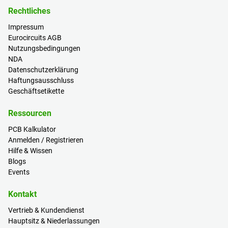
Rechtliches
Impressum
Eurocircuits AGB
Nutzungsbedingungen
NDA
Datenschutzerklärung
Haftungsausschluss
Geschäftsetikette
Ressourcen
PCB Kalkulator
Anmelden / Registrieren
Hilfe & Wissen
Blogs
Events
Kontakt
Vertrieb & Kundendienst
Hauptsitz & Niederlassungen