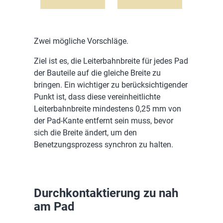
Zwei mögliche Vorschläge.
Ziel ist es, die Leiterbahnbreite für jedes Pad
der Bauteile auf die gleiche Breite zu
bringen. Ein wichtiger zu berücksichtigender
Punkt ist, dass diese vereinheitlichte
Leiterbahnbreite mindestens 0,25 mm von
der Pad-Kante entfernt sein muss, bevor
sich die Breite ändert, um den
Benetzungsprozess synchron zu halten.
Durchkontaktierung zu nah
am Pad