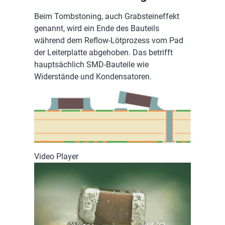
Beim Tombstoning, auch Grabsteineffekt
genannt, wird ein Ende des Bauteils
während dem Reflow-Lötprozess vom Pad
der Leiterplatte abgehoben. Das betrifft
hauptsächlich SMD-Bauteile wie
Widerstände und Kondensatoren.
Video Player