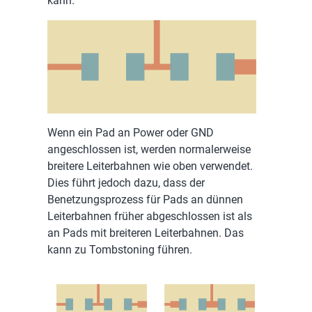
kann.
Wenn ein Pad an Power oder GND
angeschlossen ist, werden normalerweise
breitere Leiterbahnen wie oben verwendet.
Dies führt jedoch dazu, dass der
Benetzungsprozess für Pads an dünnen
Leiterbahnen früher abgeschlossen ist als
an Pads mit breiteren Leiterbahnen. Das
kann zu Tombstoning führen.