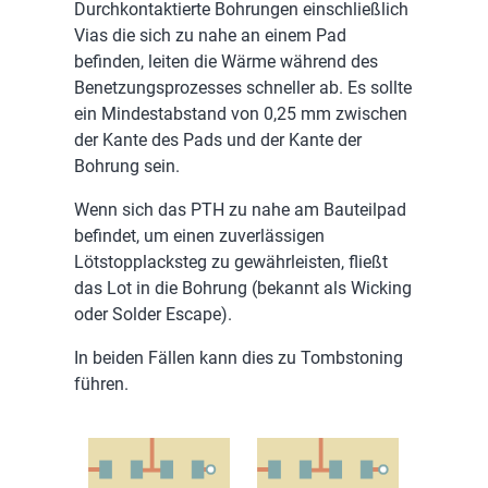
Durchkontaktierte Bohrungen einschließlich
Vias die sich zu nahe an einem Pad
befinden, leiten die Wärme während des
Benetzungsprozesses schneller ab. Es sollte
ein Mindestabstand von 0,25 mm zwischen
der Kante des Pads und der Kante der
Bohrung sein.
Wenn sich das PTH zu nahe am Bauteilpad
befindet, um einen zuverlässigen
Lötstopplacksteg zu gewährleisten, fließt
das Lot in die Bohrung (bekannt als Wicking
oder Solder Escape).
In beiden Fällen kann dies zu Tombstoning
führen.