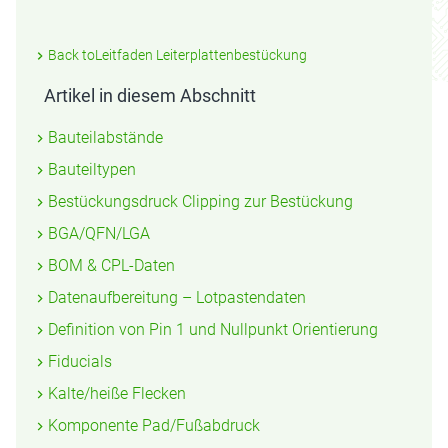
Back toLeitfaden Leiterplattenbestückung
Artikel in diesem Abschnitt
Bauteilabstände
Bauteiltypen
Bestückungsdruck Clipping zur Bestückung
BGA/QFN/LGA
BOM & CPL-Daten
Datenaufbereitung – Lotpastendaten
Definition von Pin 1 und Nullpunkt Orientierung
Fiducials
Kalte/heiße Flecken
Komponente Pad/Fußabdruck