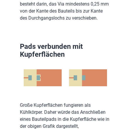
besteht darin, das Via mindestens 0,25 mm
von der Kante des Bauteils bis zur Kante
des Durchgangslochs zu verschieben.
Pads verbunden mit
Kupferflächen
Große Kupferflächen fungieren als
Kühlkörper. Daher würde das Anschließen
eines Bauteilpads in die Kupferfläche wie in
der obigen Grafik dargestellt,