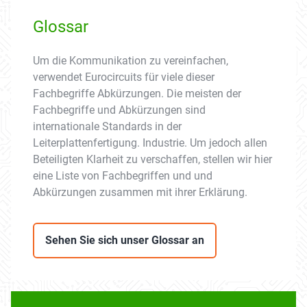
Glossar
Um die Kommunikation zu vereinfachen,
verwendet Eurocircuits für viele dieser
Fachbegriffe Abkürzungen. Die meisten der
Fachbegriffe und Abkürzungen sind
internationale Standards in der
Leiterplattenfertigung. Industrie. Um jedoch allen
Beteiligten Klarheit zu verschaffen, stellen wir hier
eine Liste von Fachbegriffen und und
Abkürzungen zusammen mit ihrer Erklärung.
Sehen Sie sich unser Glossar an