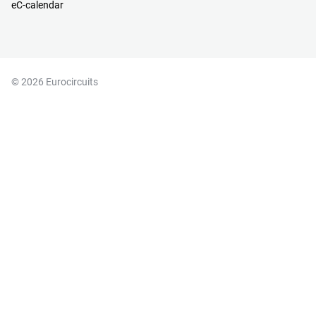
eC-calendar
© 2026 Eurocircuits