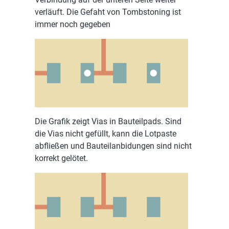
verläuft. Die Gefaht von Tombstoning ist
immer noch gegeben
Die Grafik zeigt Vias in Bauteilpads. Sind
die Vias nicht gefüllt, kann die Lotpaste
abfließen und Bauteilanbidungen sind nicht
korrekt gelötet.