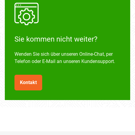
Sie kommen nicht weiter?
Wenden Sie sich über unseren Online-Chat, per
Telefon oder E-Mail an unseren Kundensupport.
Kontakt