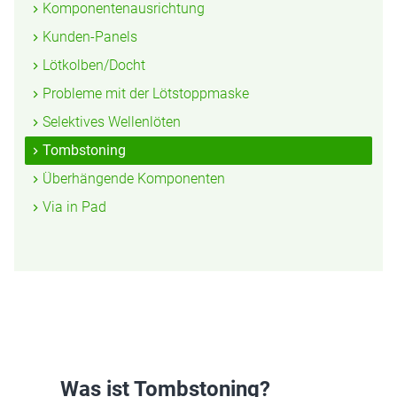
Komponentenausrichtung
Kunden-Panels
Lötkolben/Docht
Probleme mit der Lötstoppmaske
Selektives Wellenlöten
Tombstoning
Überhängende Komponenten
Via in Pad
Was ist Tombstoning?