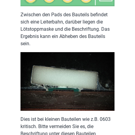
Zwischen den Pads des Bauteils befindet
sich eine Leiterbahn, darüber liegen die
Lötstoppmaske und die Beschriftung. Das
Ergebnis kann ein Abheben des Bauteils
sein.
Dies ist bei kleinen Bauteilen wie z.B. 0603
kritisch. Bitte vermeiden Sie es, die
Beschriftung unter diesen Bauteilen