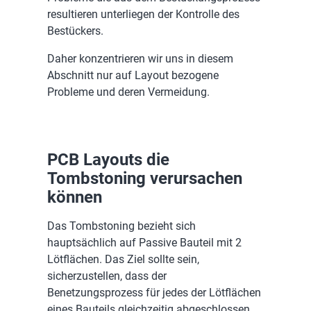
resultieren unterliegen der Kontrolle des
Bestückers.
Daher konzentrieren wir uns in diesem
Abschnitt nur auf Layout bezogene
Probleme und deren Vermeidung.
PCB Layouts die
Tombstoning verursachen
können
Das Tombstoning bezieht sich
hauptsächlich auf Passive Bauteil mit 2
Lötflächen. Das Ziel sollte sein,
sicherzustellen, dass der
Benetzungsprozess für jedes der Lötflächen
eines Bauteils gleichzeitig abgeschlossen