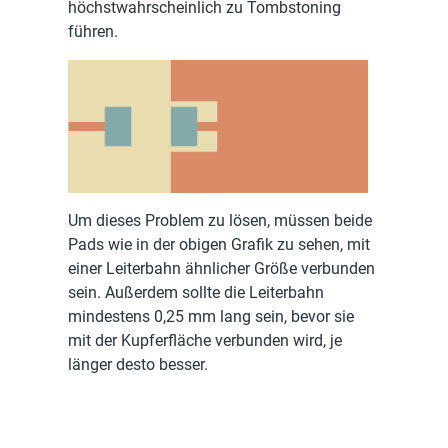
höchstwahrscheinlich zu Tombstoning
führen.
Um dieses Problem zu lösen, müssen beide
Pads wie in der obigen Grafik zu sehen, mit
einer Leiterbahn ähnlicher Größe verbunden
sein. Außerdem sollte die Leiterbahn
mindestens 0,25 mm lang sein, bevor sie
mit der Kupferfläche verbunden wird, je
länger desto besser.