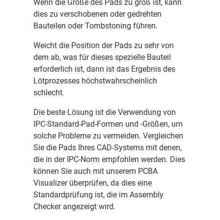
Wenn die Größe des Pads zu groß ist, kann
dies zu verschobenen oder gedrehten
Bauteilen oder Tombstoning führen.
Weicht die Position der Pads zu sehr von
dem ab, was für dieses spezielle Bauteil
erforderlich ist, dann ist das Ergebnis des
Lötprozesses höchstwahrscheinlich
schlecht.
Die beste Lösung ist die Verwendung von
IPC-Standard-Pad-Formen und -Größen, um
solche Probleme zu vermeiden. Vergleichen
Sie die Pads Ihres CAD-Systems mit denen,
die in der IPC-Norm empfohlen werden. Dies
können Sie auch mit unserem PCBA
Visualizer überprüfen, da dies eine
Standardprüfung ist, die im Assembly
Checker angezeigt wird.