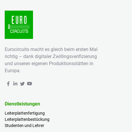
Eurocircuits macht es gleich beim ersten Mal
richtig – dank digitaler Zwillingsverifizierung
und unseren eigenen Produktionsstätten in
Europa.
Dienstleistungen
Leiterplattenfertigung
Leiterplattenbestückung
Studenten und Lehrer