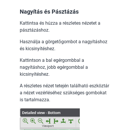
Nagyítás és Pásztázás
Kattintsa és húzza a részletes nézetet a
pásztázáshoz.
Használja a görgetőgombot a nagyításhoz
és kicsinyítéshez.
Kattintson a bal egérgombbal a
nagyításhoz, jobb egérgombbal a
kicsinyítéshez.
A részletes nézet tetején található eszköztár
a nézet vezérléséhez szükséges gombokat
is tartalmazza.