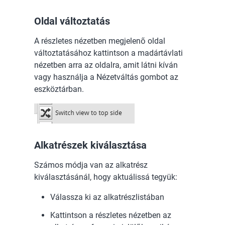
Oldal változtatás
A részletes nézetben megjelenő oldal
változtatásához kattintson a madártávlati
nézetben arra az oldalra, amit látni kíván
vagy használja a Nézetváltás gombot az
eszköztárban.
Alkatrészek kiválasztása
Számos módja van az alkatrész
kiválasztásánál, hogy aktuálissá tegyük:
Válassza ki az alkatrészlistában
Kattintson a részletes nézetben az