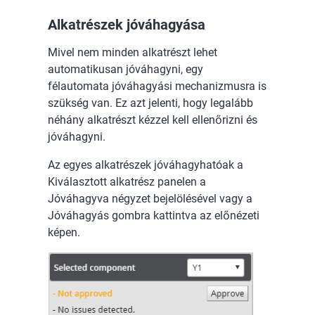
Alkatrészek jóváhagyása
Mivel nem minden alkatrészt lehet
automatikusan jóváhagyni, egy
félautomata jóváhagyási mechanizmusra is
szükség van. Ez azt jelenti, hogy legalább
néhány alkatrészt kézzel kell ellenőrizni és
jóváhagyni.
Az egyes alkatrészek jóváhagyhatóak a
Kiválasztott alkatrész panelen a
Jóváhagyva négyzet bejelölésével vagy a
Jóváhagyás gombra kattintva az előnézeti
képen.