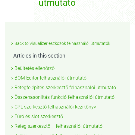
utmutato
Back to Visualizer eszközök felhasználói útmutatók
Articles in this section
Beültetés ellenőrző
BOM Editor felhasználói útmutató
Rétegfelépítés szerkesztő felhasználói útmutató
Összehasonlítás funkció felhasználói útmutató
CPL szerkesztő felhasználói kézikönyv
Fúró és slot szerkesztő
Réteg szerkesztő – felhasználói útmutató