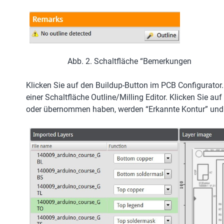
Abb. 2. Schaltfläche “Bemerkungen
Klicken Sie auf den Buildup-Button im PCB Configurator. 
einer Schaltfläche Outline/Milling Editor. Klicken Sie a
oder übernommen haben, werden “Erkannte Kontur” und “E