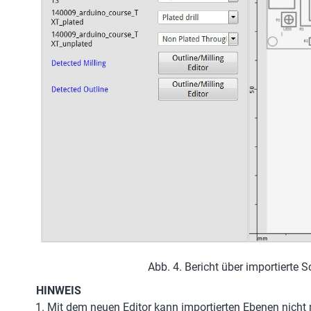
Abb. 4. Bericht über importierte 
HINWEIS
Mit dem neuen Editor kann importierten Ebenen nicht