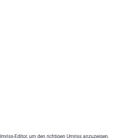
mriss-Editor, um den richtigen Umriss anzuzeigen.