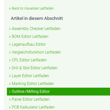
Back to Visualizer Leitfaden
Artikel in diesem Abschnitt
Assembly Checker Leitfaden
BOM Editor Leitfaden
Lagenaufbau Editor
Vergleichsfunktion Leitfaden
CPL Editor Leitfaden
Drill & Slot Editor Leitfaden
Layer Editor Leitfaden
Marking Editor Leitfaden
Outline-/Milling Editor
Panel Editor Leitfaden
PCB Kalkulator Leitfaden