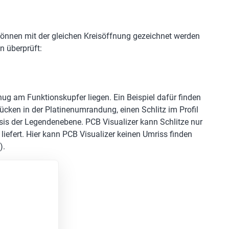
 können mit der gleichen Kreisöffnung gezeichnet werden
n überprüft:
ug am Funktionskupfer liegen. Ein Beispiel dafür finden
Lücken in der Platinenumrandung, einen Schlitz im Profil
asis der Legendenebene. PCB Visualizer kann Schlitze nur
 liefert. Hier kann PCB Visualizer keinen Umriss finden
).