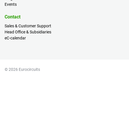
Events
Contact
Sales & Customer Support
Head Office & Subsidiaries
eC-calendar
© 2026 Eurocircuits