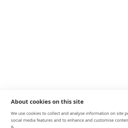
About cookies on this site
We use cookies to collect and analyse information on site 
social media features and to enhance and customise conte
&