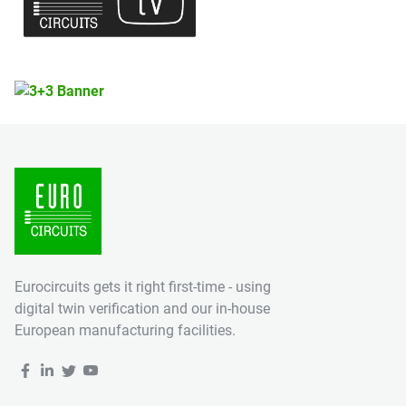
Eurocircuits gets it right first-time - using
digital twin verification and our in-house
European manufacturing facilities.