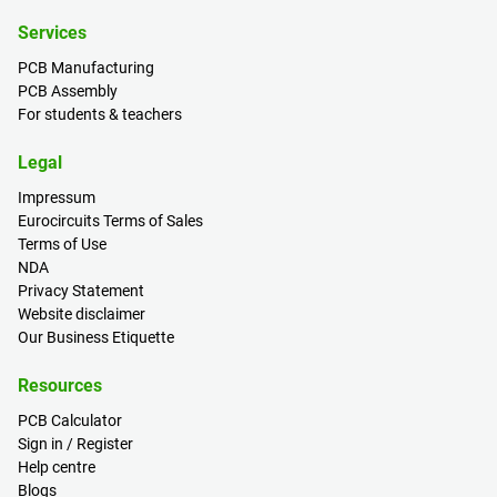
Services
PCB Manufacturing
PCB Assembly
For students & teachers
Legal
Impressum
Eurocircuits Terms of Sales
Terms of Use
NDA
Privacy Statement
Website disclaimer
Our Business Etiquette
Resources
PCB Calculator
Sign in / Register
Help centre
Blogs