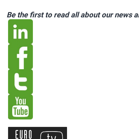
Be the first to read all about our news 