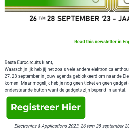
Read this newsletter in En
Beste Eurocircuits klant,
Waarschijnlijk heb jij net zoals vele andere elektronica enth
27, 28 september in jouw agenda geblokkeerd om naar de Elect
komen. Maar mogelijk heb je nog geen ticket en geen gadget 
onderstaande button want de gadgets zijn beperkt in aantal.
Electronics & Applications 2023, 26 tem 28 september 20