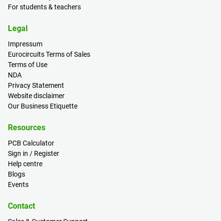
For students & teachers
Legal
Impressum
Eurocircuits Terms of Sales
Terms of Use
NDA
Privacy Statement
Website disclaimer
Our Business Etiquette
Resources
PCB Calculator
Sign in / Register
Help centre
Blogs
Events
Contact