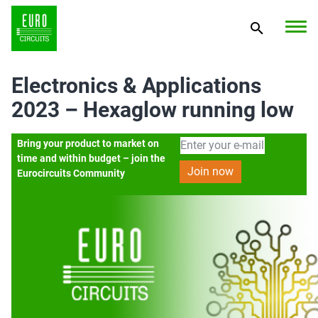
Electronics & Applications
2023 – Hexaglow running low
Bring your product to market on
time and within budget – join the
Eurocircuits Community