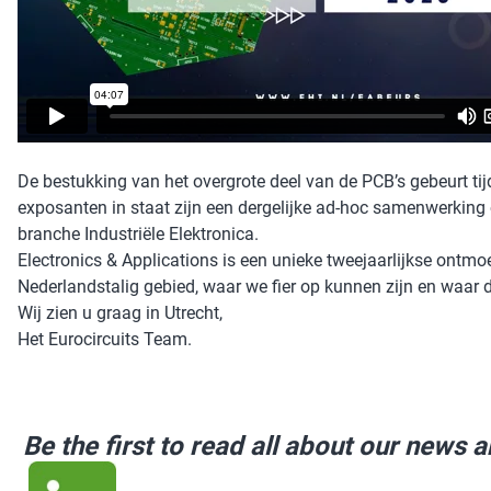
De bestukking van het overgrote deel van de PCB’s gebeurt tij
exposanten in staat zijn een dergelijke ad-hoc samenwerking op
branche Industriële Elektronica.
Electronics & Applications is een unieke tweejaarlijkse ontm
Nederlandstalig gebied, waar we fier op kunnen zijn en waar de 
Wij zien u graag in Utrecht,
Het Eurocircuits Team.
Be the first to read all about our news 