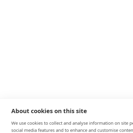
About cookies on this site
We use cookies to collect and analyse information on site 
social media features and to enhance and customise conte