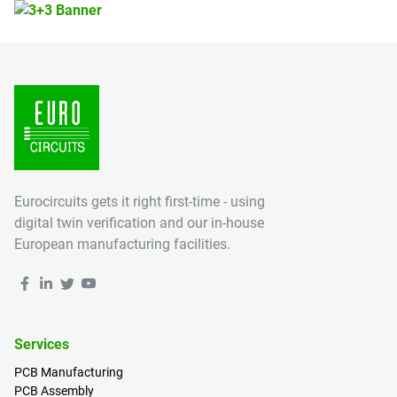
Eurocircuits gets it right first-time - using
digital twin verification and our in-house
European manufacturing facilities.
Services
PCB Manufacturing
PCB Assembly