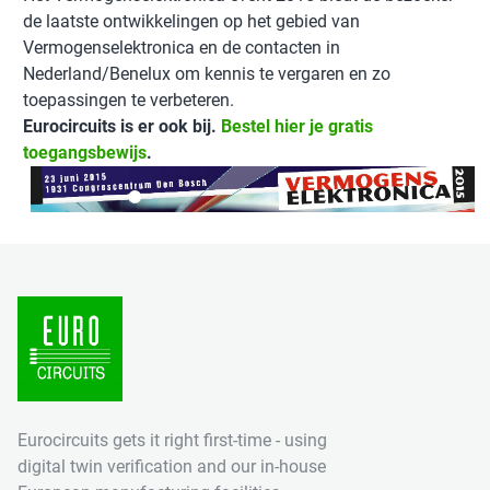
de laatste ontwikkelingen op het gebied van
Vermogenselektronica en de contacten in
Nederland/Benelux om kennis te vergaren en zo
toepassingen te verbeteren.
Eurocircuits is er ook bij.
Bestel hier je gratis
toegangsbewijs
.
Eurocircuits gets it right first-time - using
digital twin verification and our in-house