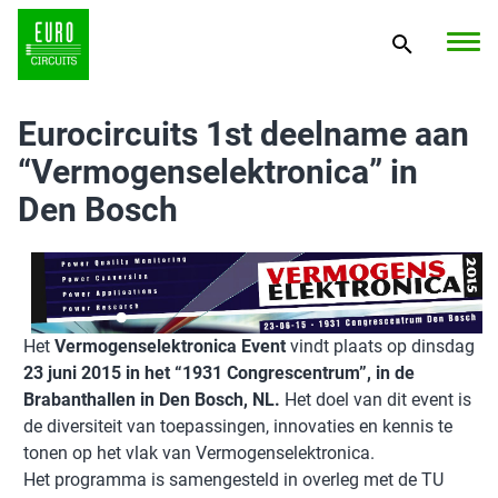
Eurocircuits 1st deelname aan
“Vermogenselektronica” in
Den Bosch
Het
Vermogenselektronica Event
vindt plaats op dinsdag
23 juni 2015 in het “1931 Congrescentrum”, in de
Brabanthallen in Den Bosch, NL.
Het doel van dit event is
de diversiteit van toepassingen, innovaties en kennis te
tonen op het vlak van Vermogenselektronica.
Het programma is samengesteld in overleg met de TU